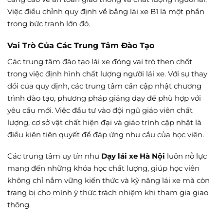
Việc điều chỉnh quy định về bằng lái xe B1 là một phần
trong bức tranh lớn đó.
Vai Trò Của Các Trung Tâm Đào Tạo
Các trung tâm đào tạo lái xe đóng vai trò then chốt
trong việc định hình chất lượng người lái xe. Với sự thay
đổi của quy định, các trung tâm cần cập nhật chương
trình đào tạo, phương pháp giảng dạy để phù hợp với
yêu cầu mới. Việc đầu tư vào đội ngũ giáo viên chất
lượng, cơ sở vật chất hiện đại và giáo trình cập nhật là
điều kiện tiên quyết để đáp ứng nhu cầu của học viên.
Các trung tâm uy tín như
Dạy lái xe Hà Nội
luôn nỗ lực
mang đến những khóa học chất lượng, giúp học viên
không chỉ nắm vững kiến thức và kỹ năng lái xe mà còn
trang bị cho mình ý thức trách nhiệm khi tham gia giao
thông.