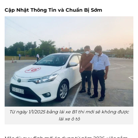
Cập Nhật Thông Tin và Chuẩn Bị Sớm
Từ ngày 1/1/2025 bằng lái xe B1 thi mới sẽ không được
lái xe ô tô