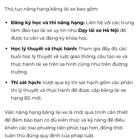
Thủ tục nâng hạng bằng lái xe bao gồm:
Đăng ký học và thi nâng hạng:
Liên hệ với các trung
tâm đào tạo lái xe uy tín như
Dạy lái xe Hà Nội
để
được tư vấn và đăng ký khóa học.
Học lý thuyết và thực hành:
Tham gia đầy đủ các
buổi học lý thuyết về luật giao thông, cấu tạo xe và
thực hành lái xe trên sa hình cũng như trên đường
trường.
Thi sát hạch:
Vượt qua kỳ thi sát hạch gồm các phần
thi lý thuyết và thực hành để được cấp bằng lái xe
hạng B2 mới.
Việc nâng hạng bằng lái xe là một quá trình cần thiết
để đảm bảo bạn có đủ kiến thức và kỹ năng để điều
khiển các loại phương tiện phức tạp hơn, đồng thời
tuân thủ đúng quy định của pháp luật.