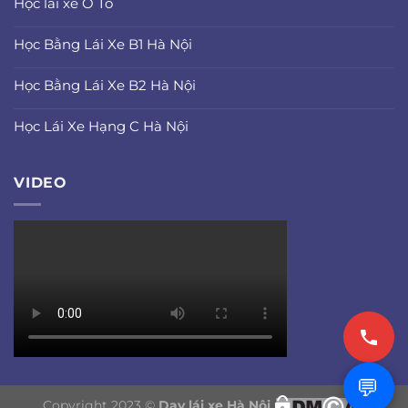
Học lái xe Ô Tô
Học Bằng Lái Xe B1 Hà Nội
Học Bằng Lái Xe B2 Hà Nội
Học Lái Xe Hạng C Hà Nội
VIDEO
💬
Copyright 2023 ©
Dạy lái xe Hà Nội