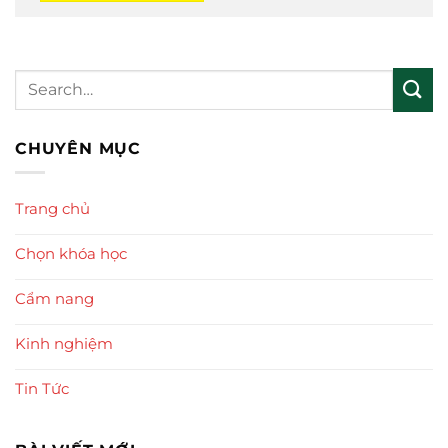
CHUYÊN MỤC
Trang chủ
Chọn khóa học
Cẩm nang
Kinh nghiệm
Tin Tức