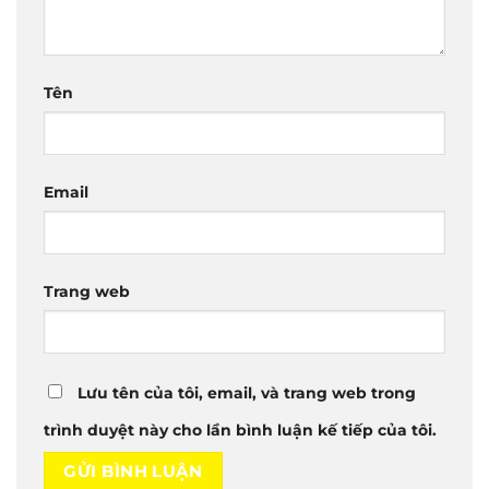
Tên
Email
Trang web
Lưu tên của tôi, email, và trang web trong
trình duyệt này cho lần bình luận kế tiếp của tôi.