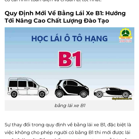
Quy Định Mới Về Bằng Lái Xe B1: Hướng
Tới Nâng Cao Chất Lượng Đào Tạo
bằng lái xe B1
Sự thay đổi trong quy định về bằng lái xe B1, đặc biệt là
việc không cho phép người có bằng B1 thi mới được lái