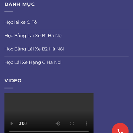
DANH MỤC
Học lái xe Ô Tô
Học Bằng Lái Xe B1 Hà Nội
Học Bằng Lái Xe B2 Hà Nội
Học Lái Xe Hạng C Hà Nội
VIDEO