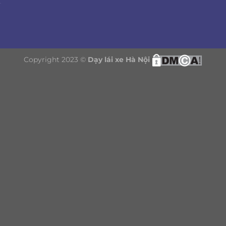
Copyright 2023 ©
Dạy lái xe Hà Nội