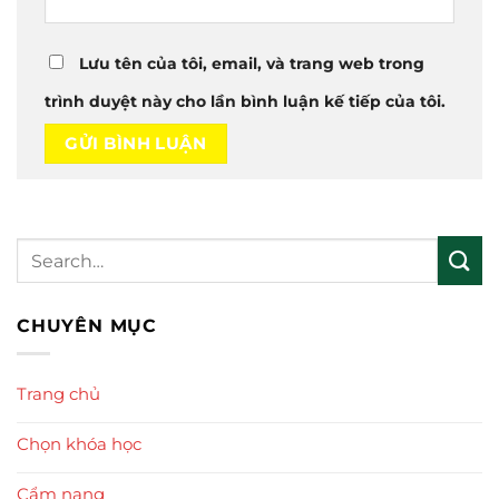
Lưu tên của tôi, email, và trang web trong
trình duyệt này cho lần bình luận kế tiếp của tôi.
CHUYÊN MỤC
Trang chủ
Chọn khóa học
Cẩm nang