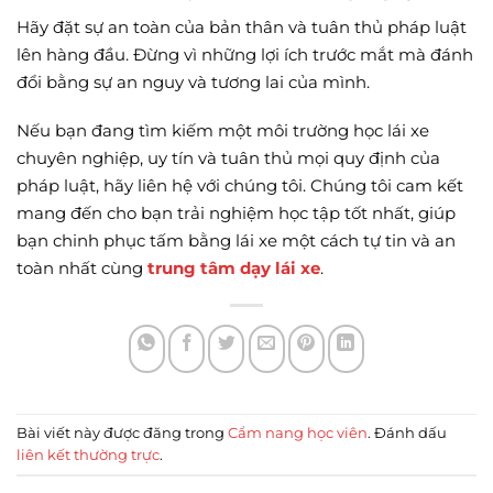
Hãy đặt sự an toàn của bản thân và tuân thủ pháp luật
lên hàng đầu. Đừng vì những lợi ích trước mắt mà đánh
đổi bằng sự an nguy và tương lai của mình.
Nếu bạn đang tìm kiếm một môi trường học lái xe
chuyên nghiệp, uy tín và tuân thủ mọi quy định của
pháp luật, hãy liên hệ với chúng tôi. Chúng tôi cam kết
mang đến cho bạn trải nghiệm học tập tốt nhất, giúp
bạn chinh phục tấm bằng lái xe một cách tự tin và an
toàn nhất cùng
trung tâm dạy lái xe
.
Bài viết này được đăng trong
Cẩm nang học viên
. Đánh dấu
liên kết thường trực
.