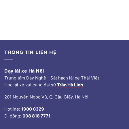
THÔNG TIN LIÊN HỆ
Dạy lái xe Hà Nội
Trung tâm Dạy Nghề - Sát hạch lái xe Thái Việt
Học lái xe vui cùng đại sứ
Trần Hà Linh
201 Nguyễn Ngọc Vũ, Q. Cầu Giấy, Hà Nội
Hotline:
1900 0329
Di động:
098 818 7771