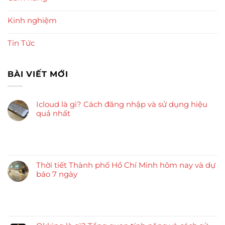
Kinh nghiệm
Tin Tức
BÀI VIẾT MỚI
Icloud là gì? Cách đăng nhập và sử dụng hiệu
quả nhất
Thời tiết Thành phố Hồ Chí Minh hôm nay và dự
báo 7 ngày