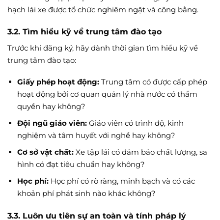
hạch lái xe được tổ chức nghiêm ngặt và công bằng.
3.2. Tìm hiểu kỹ về trung tâm đào tạo
Trước khi đăng ký, hãy dành thời gian tìm hiểu kỹ về
trung tâm đào tạo:
Giấy phép hoạt động:
Trung tâm có được cấp phép
hoạt động bởi cơ quan quản lý nhà nước có thẩm
quyền hay không?
Đội ngũ giáo viên:
Giáo viên có trình độ, kinh
nghiệm và tâm huyết với nghề hay không?
Cơ sở vật chất:
Xe tập lái có đảm bảo chất lượng, sa
hình có đạt tiêu chuẩn hay không?
Học phí:
Học phí có rõ ràng, minh bạch và có các
khoản phí phát sinh nào khác không?
3.3. Luôn ưu tiên sự an toàn và tính pháp lý