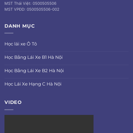
MST Thái Việt: 0500505506
MST VPĐD: 0500505506-002
DANH MỤC
Học lái xe Ô Tô
Học Bằng Lái Xe B1 Hà Nội
Học Bằng Lái Xe B2 Hà Nội
Học Lái Xe Hạng C Hà Nội
VIDEO