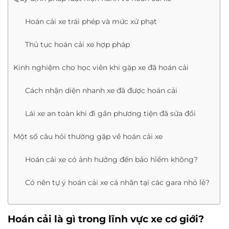
Hoán cải xe trái phép và mức xử phạt
Thủ tục hoán cải xe hợp pháp
Kinh nghiệm cho học viên khi gặp xe đã hoán cải
Cách nhận diện nhanh xe đã được hoán cải
Lái xe an toàn khi đi gần phương tiện đã sửa đổi
Một số câu hỏi thường gặp về hoán cải xe
Hoán cải xe có ảnh hưởng đến bảo hiểm không?
Có nên tự ý hoán cải xe cá nhân tại các gara nhỏ lẻ?
Hoán cải là gì trong lĩnh vực xe cơ giới?