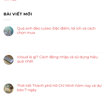
BÀI VIẾT MỚI
Quả anh đào cuteo: Đặc điểm, lợi ích và cách
chọn mua
Icloud là gì? Cách đăng nhập và sử dụng hiệu
quả nhất
Thời tiết Thành phố Hồ Chí Minh hôm nay và dự
báo 7 ngày