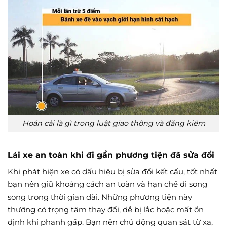
Hoán cải là gì trong luật giao thông và đăng kiểm
Lái xe an toàn khi đi gần phương tiện đã sửa đổi
Khi phát hiện xe có dấu hiệu bị sửa đổi kết cấu, tốt nhất
bạn nên giữ khoảng cách an toàn và hạn chế đi song
song trong thời gian dài. Những phương tiện này
thường có trọng tâm thay đổi, dễ bị lắc hoặc mất ổn
định khi phanh gấp. Bạn nên chủ động quan sát từ xa,