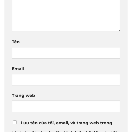
Tên
Email
Trang web
Lưu tên của tôi, email, và trang web trong