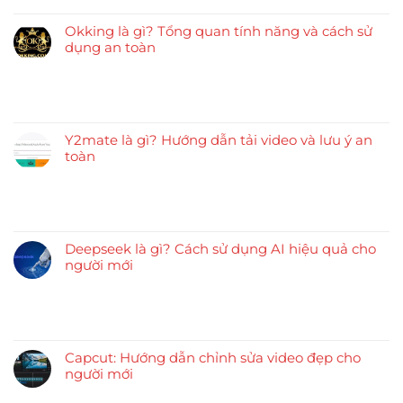
Okking là gì? Tổng quan tính năng và cách sử
dụng an toàn
Y2mate là gì? Hướng dẫn tải video và lưu ý an
toàn
Deepseek là gì? Cách sử dụng AI hiệu quả cho
người mới
Capcut: Hướng dẫn chỉnh sửa video đẹp cho
người mới