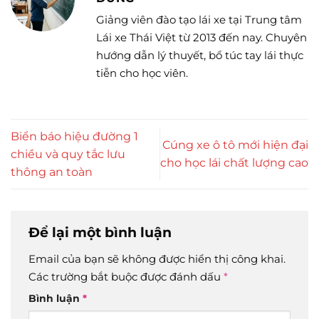
Giảng viên đào tạo lái xe tại Trung tâm
Lái xe Thái Việt từ 2013 đến nay. Chuyên
hướng dẫn lý thuyết, bổ túc tay lái thực
tiễn cho học viên.
Biển báo hiệu đường 1
Cúng xe ô tô mới hiện đại
chiều và quy tắc lưu
cho học lái chất lượng cao
thông an toàn
Để lại một bình luận
Email của bạn sẽ không được hiển thị công khai.
Các trường bắt buộc được đánh dấu
*
Bình luận
*