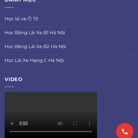
Học lái xe Ô Tô
Học Bằng Lái Xe B1 Hà Nội
Học Bằng Lái Xe B2 Hà Nội
Học Lái Xe Hạng C Hà Nội
VIDEO