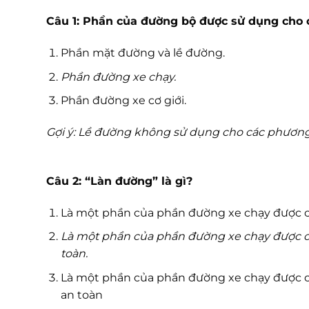
Câu 1: Phần của đường bộ được sử dụng cho c
Phần mặt đường và lề đường.
Phần đường xe chạy.
Phần đường xe cơ giới.
Gợi ý: Lề đường không sử dụng cho các phương 
Câu 2: “Làn đường” là gì?
Là một phần của phần đường xe chạy được c
Là một phần của phần đường xe chạy được ch
toàn.
Là một phần của phần đường xe chạy được ch
an toàn