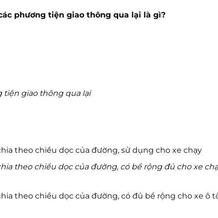
ác phương tiện giao thông qua lại là gì?
tiện giao thông qua lại
hia theo chiều dọc của đường, sử dụng cho xe chạy
ia theo chiều dọc của đường, có bề rộng đủ cho xe chạ
ia theo chiều dọc của đường, có đủ bề rộng cho xe ô t