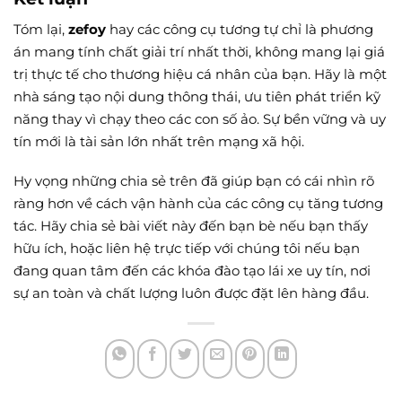
Tóm lại,
zefoy
hay các công cụ tương tự chỉ là phương
án mang tính chất giải trí nhất thời, không mang lại giá
trị thực tế cho thương hiệu cá nhân của bạn. Hãy là một
nhà sáng tạo nội dung thông thái, ưu tiên phát triển kỹ
năng thay vì chạy theo các con số ảo. Sự bền vững và uy
tín mới là tài sản lớn nhất trên mạng xã hội.
Hy vọng những chia sẻ trên đã giúp bạn có cái nhìn rõ
ràng hơn về cách vận hành của các công cụ tăng tương
tác. Hãy chia sẻ bài viết này đến bạn bè nếu bạn thấy
hữu ích, hoặc liên hệ trực tiếp với chúng tôi nếu bạn
đang quan tâm đến các khóa đào tạo lái xe uy tín, nơi
sự an toàn và chất lượng luôn được đặt lên hàng đầu.