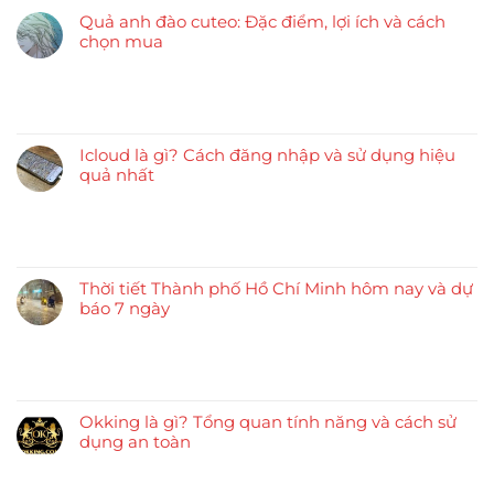
Quả anh đào cuteo: Đặc điểm, lợi ích và cách
chọn mua
Icloud là gì? Cách đăng nhập và sử dụng hiệu
quả nhất
Thời tiết Thành phố Hồ Chí Minh hôm nay và dự
báo 7 ngày
Okking là gì? Tổng quan tính năng và cách sử
dụng an toàn