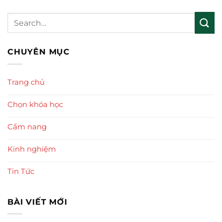
CHUYÊN MỤC
Trang chủ
Chọn khóa học
Cẩm nang
Kinh nghiệm
Tin Tức
BÀI VIẾT MỚI