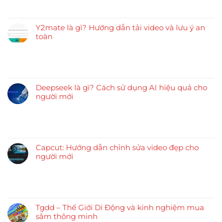
Y2mate là gì? Hướng dẫn tải video và lưu ý an
toàn
Deepseek là gì? Cách sử dụng AI hiệu quả cho
người mới
Capcut: Hướng dẫn chỉnh sửa video đẹp cho
người mới
Tgdd – Thế Giới Di Động và kinh nghiệm mua
sắm thông minh