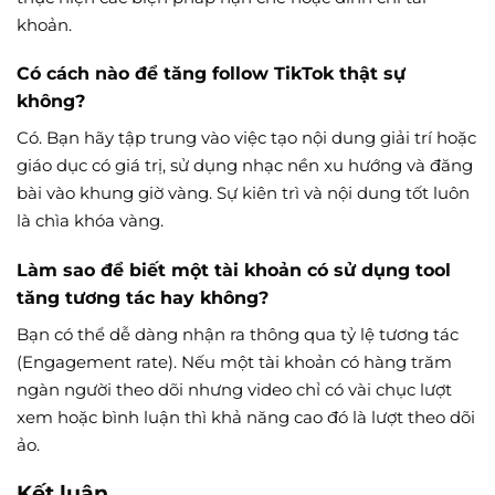
khoản.
Có cách nào để tăng follow TikTok thật sự
không?
Có. Bạn hãy tập trung vào việc tạo nội dung giải trí hoặc
giáo dục có giá trị, sử dụng nhạc nền xu hướng và đăng
bài vào khung giờ vàng. Sự kiên trì và nội dung tốt luôn
là chìa khóa vàng.
Làm sao để biết một tài khoản có sử dụng tool
tăng tương tác hay không?
Bạn có thể dễ dàng nhận ra thông qua tỷ lệ tương tác
(Engagement rate). Nếu một tài khoản có hàng trăm
ngàn người theo dõi nhưng video chỉ có vài chục lượt
xem hoặc bình luận thì khả năng cao đó là lượt theo dõi
ảo.
Kết luận