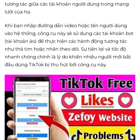
tương tác giữa các tài khoản người dùng trong mạng
lưới của họ.
Khi bạn nhập đường dẫn video hoặc tên người dùng
vào hệ thống, công cụ này sẽ sử dụng các tài khoản bot
(tài khoản ảo) để thực hiện các hành động tương tác
như thả tim hoặc nhấn theo dõi. Sự tiện lợi và tốc độ
nhanh chóng chính là lý do khiến nhiều người mới bắt
đầu dùng TikTok bị thu hút bởi công cụ này.