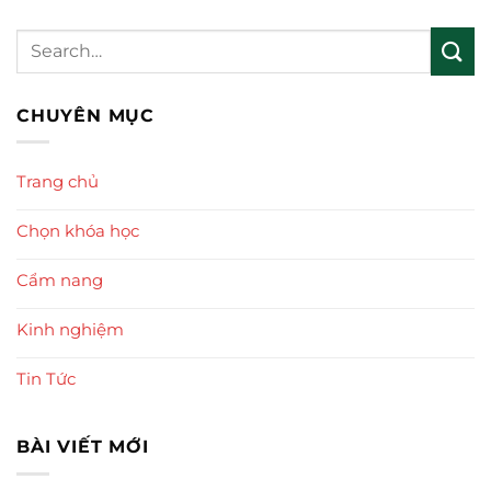
CHUYÊN MỤC
Trang chủ
Chọn khóa học
Cẩm nang
Kinh nghiệm
Tin Tức
BÀI VIẾT MỚI