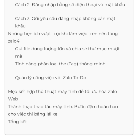
Cách 2: Đăng nhập bằng số điện thoại và mật khẩu
Cách 3: Gửi yêu cầu đăng nhập không cần mật
khẩu
Những tiện ích vượt trội khi làm việc trên nền tảng
zalo4
Gửi file dung lượng lớn và chia sẻ thư mục mượt
mà
Tính năng phân loại thẻ (Tag) thông minh
Quản lý công việc với Zalo To-Do
Mẹo kết hợp thủ thuật máy tính để tối ưu hóa Zalo
Web
Thành thạo thao tác máy tính: Bước đệm hoàn hảo
cho việc thi bằng lái xe
Tổng kết