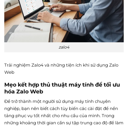
zalo4
Trải nghiệm Zalo4 và những tiện ích khi sử dụng Zalo
Web
Mẹo kết hợp thủ thuật máy tính để tối ưu
hóa Zalo Web
Để trở thành một người sử dụng máy tính chuyên
nghiệp, bạn nên biết cách tùy biến các cài đặt để nền
tảng phục vụ tốt nhất cho nhu cầu của mình. Trong
những khoảng thời gian cần sự tập trung cao độ để làm