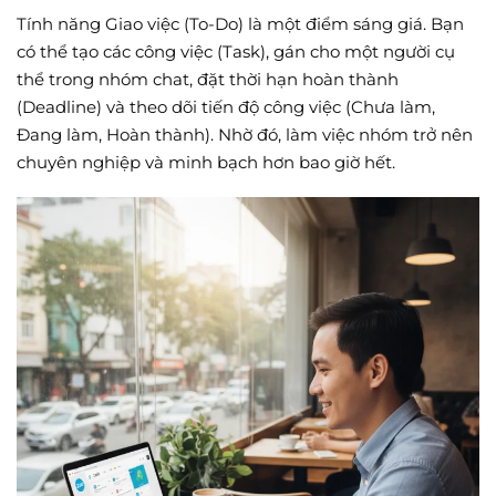
Tính năng Giao việc (To-Do) là một điểm sáng giá. Bạn
có thể tạo các công việc (Task), gán cho một người cụ
thể trong nhóm chat, đặt thời hạn hoàn thành
(Deadline) và theo dõi tiến độ công việc (Chưa làm,
Đang làm, Hoàn thành). Nhờ đó, làm việc nhóm trở nên
chuyên nghiệp và minh bạch hơn bao giờ hết.