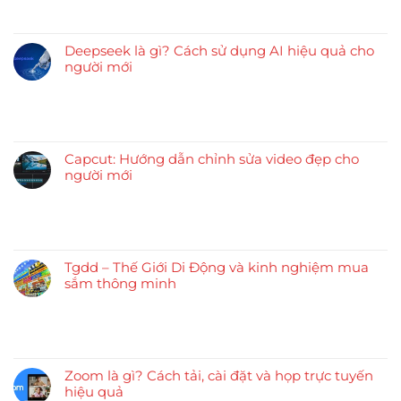
Deepseek là gì? Cách sử dụng AI hiệu quả cho
người mới
Capcut: Hướng dẫn chỉnh sửa video đẹp cho
người mới
Tgdd – Thế Giới Di Động và kinh nghiệm mua
sắm thông minh
Zoom là gì? Cách tải, cài đặt và họp trực tuyến
hiệu quả