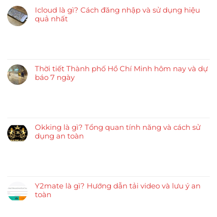
Icloud là gì? Cách đăng nhập và sử dụng hiệu
quả nhất
Thời tiết Thành phố Hồ Chí Minh hôm nay và dự
báo 7 ngày
Okking là gì? Tổng quan tính năng và cách sử
dụng an toàn
Y2mate là gì? Hướng dẫn tải video và lưu ý an
toàn