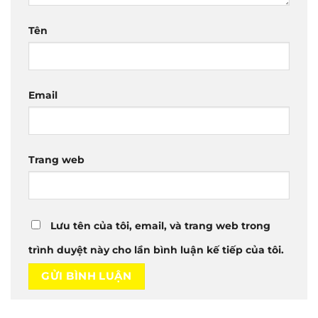
Tên
Email
Trang web
Lưu tên của tôi, email, và trang web trong
trình duyệt này cho lần bình luận kế tiếp của tôi.