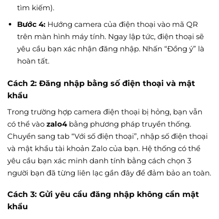
tìm kiếm).
Bước 4:
Hướng camera của điện thoại vào mã QR
trên màn hình máy tính. Ngay lập tức, điện thoại sẽ
yêu cầu bạn xác nhận đăng nhập. Nhấn “Đồng ý” là
hoàn tất.
Cách 2: Đăng nhập bằng số điện thoại và mật
khẩu
Trong trường hợp camera điện thoại bị hỏng, bạn vẫn
có thể vào
zalo4
bằng phương pháp truyền thống.
Chuyển sang tab “Với số điện thoại”, nhập số điện thoại
và mật khẩu tài khoản Zalo của bạn. Hệ thống có thể
yêu cầu bạn xác minh danh tính bằng cách chọn 3
người bạn đã từng liên lạc gần đây để đảm bảo an toàn.
Cách 3: Gửi yêu cầu đăng nhập không cần mật
khẩu