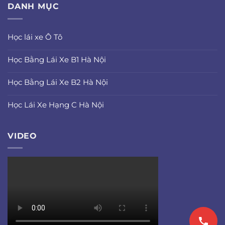
DANH MỤC
Học lái xe Ô Tô
Học Bằng Lái Xe B1 Hà Nội
Học Bằng Lái Xe B2 Hà Nội
Học Lái Xe Hạng C Hà Nội
VIDEO