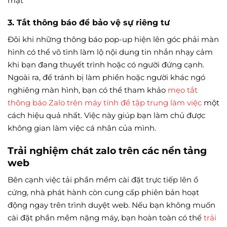
mật
3. Tắt thông báo để bảo vệ sự riêng tư
Đôi khi những thông báo pop-up hiện lên góc phải màn
hình có thể vô tình làm lộ nội dung tin nhắn nhạy cảm
khi bạn đang thuyết trình hoặc có người đứng cạnh.
Ngoài ra, để tránh bị làm phiền hoặc người khác ngó
nghiêng màn hình, bạn có thể tham khảo
mẹo tắt
thông báo Zalo trên máy tính để tập trung làm việc
một
cách hiệu quả nhất. Việc này giúp bạn làm chủ được
không gian làm việc cá nhân của mình.
Trải nghiệm chát zalo trên các nền tảng
web
Bên cạnh việc tải phần mềm cài đặt trực tiếp lên ổ
cứng, nhà phát hành còn cung cấp phiên bản hoạt
động ngay trên trình duyệt web. Nếu bạn không muốn
cài đặt phần mềm nặng máy, bạn hoàn toàn có thể
trải