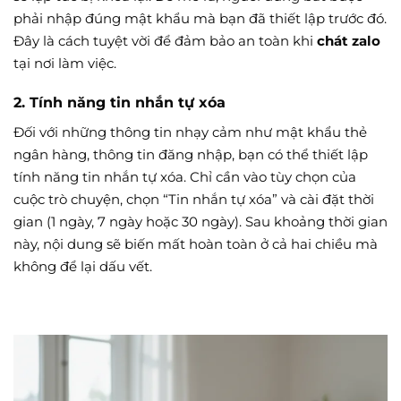
phải nhập đúng mật khẩu mà bạn đã thiết lập trước đó.
Đây là cách tuyệt vời để đảm bảo an toàn khi
chát zalo
tại nơi làm việc.
2. Tính năng tin nhắn tự xóa
Đối với những thông tin nhạy cảm như mật khẩu thẻ
ngân hàng, thông tin đăng nhập, bạn có thể thiết lập
tính năng tin nhắn tự xóa. Chỉ cần vào tùy chọn của
cuộc trò chuyện, chọn “Tin nhắn tự xóa” và cài đặt thời
gian (1 ngày, 7 ngày hoặc 30 ngày). Sau khoảng thời gian
này, nội dung sẽ biến mất hoàn toàn ở cả hai chiều mà
không để lại dấu vết.