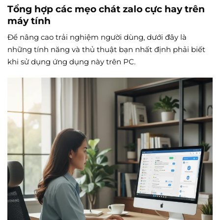
Tổng hợp các mẹo chát zalo cực hay trên
máy tính
Để nâng cao trải nghiệm người dùng, dưới đây là
những tính năng và thủ thuật bạn nhất định phải biết
khi sử dụng ứng dụng này trên PC.