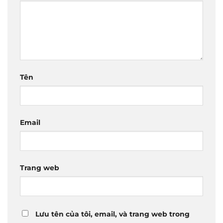
Tên
Email
Trang web
Lưu tên của tôi, email, và trang web trong