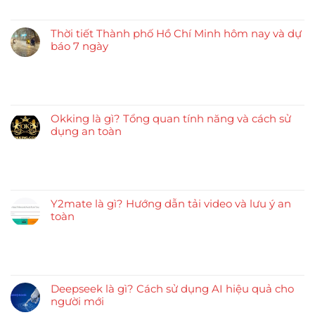
Thời tiết Thành phố Hồ Chí Minh hôm nay và dự
báo 7 ngày
Okking là gì? Tổng quan tính năng và cách sử
dụng an toàn
Y2mate là gì? Hướng dẫn tải video và lưu ý an
toàn
Deepseek là gì? Cách sử dụng AI hiệu quả cho
người mới