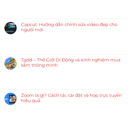
Capcut: Hướng dẫn chỉnh sửa video đẹp cho
người mới
Tgdd – Thế Giới Di Động và kinh nghiệm mua
sắm thông minh
Zoom là gì? Cách tải, cài đặt và họp trực tuyến
hiệu quả