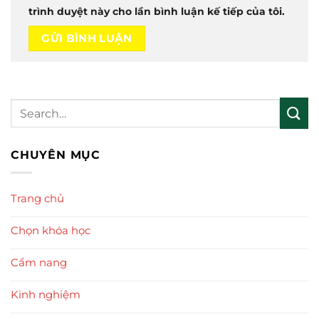
trình duyệt này cho lần bình luận kế tiếp của tôi.
CHUYÊN MỤC
Trang chủ
Chọn khóa học
Cẩm nang
Kinh nghiệm