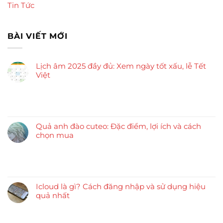
Tin Tức
BÀI VIẾT MỚI
Lịch âm 2025 đầy đủ: Xem ngày tốt xấu, lễ Tết
Việt
Quả anh đào cuteo: Đặc điểm, lợi ích và cách
chọn mua
Icloud là gì? Cách đăng nhập và sử dụng hiệu
quả nhất