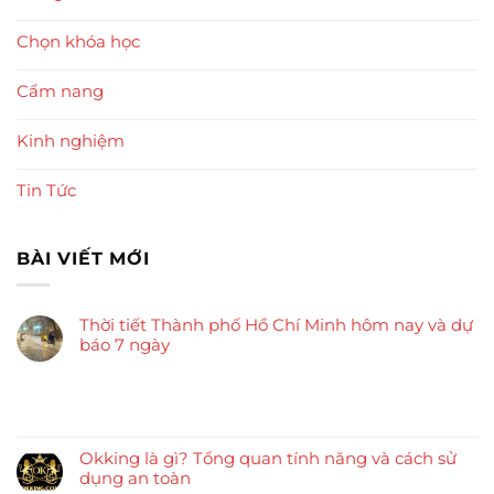
Chọn khóa học
Cẩm nang
Kinh nghiệm
Tin Tức
BÀI VIẾT MỚI
Thời tiết Thành phố Hồ Chí Minh hôm nay và dự
báo 7 ngày
Okking là gì? Tổng quan tính năng và cách sử
dụng an toàn