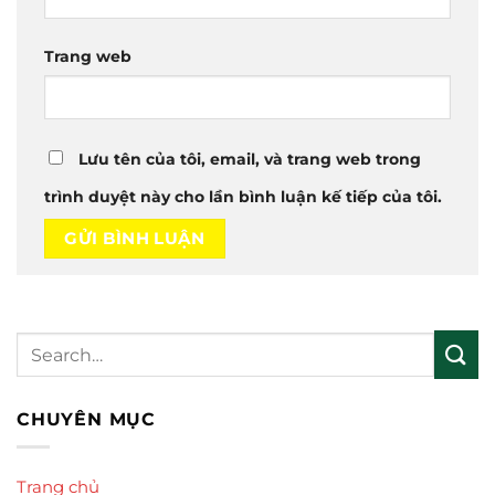
Trang web
Lưu tên của tôi, email, và trang web trong
trình duyệt này cho lần bình luận kế tiếp của tôi.
CHUYÊN MỤC
Trang chủ