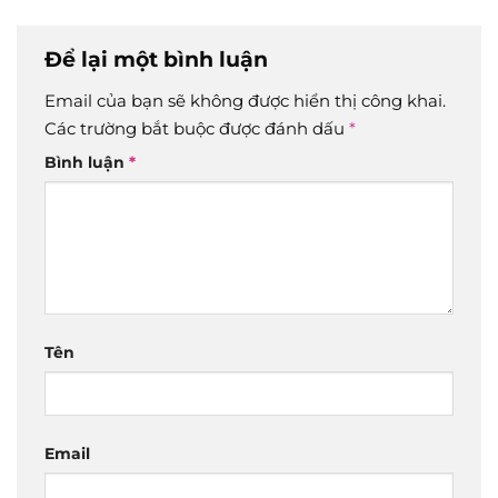
Để lại một bình luận
Email của bạn sẽ không được hiển thị công khai.
Các trường bắt buộc được đánh dấu
*
Bình luận
*
Tên
Email