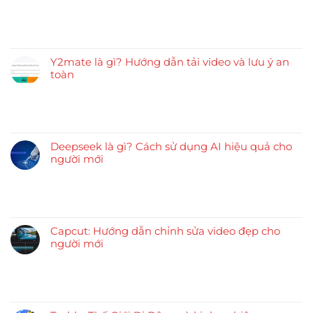
Y2mate là gì? Hướng dẫn tải video và lưu ý an
toàn
Deepseek là gì? Cách sử dụng AI hiệu quả cho
người mới
Capcut: Hướng dẫn chỉnh sửa video đẹp cho
người mới