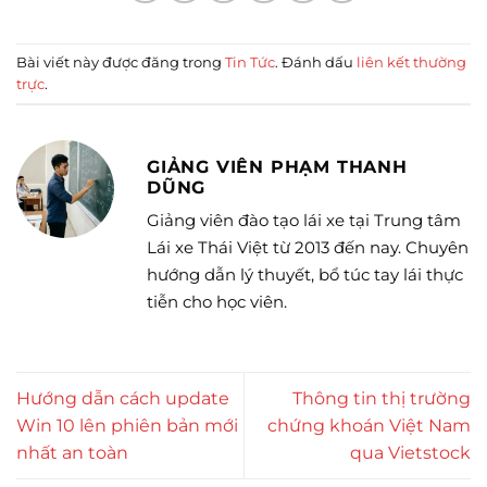
Bài viết này được đăng trong
Tin Tức
. Đánh dấu
liên kết thường
trực
.
GIẢNG VIÊN PHẠM THANH
DŨNG
Giảng viên đào tạo lái xe tại Trung tâm
Lái xe Thái Việt từ 2013 đến nay. Chuyên
hướng dẫn lý thuyết, bổ túc tay lái thực
tiễn cho học viên.
Hướng dẫn cách update
Thông tin thị trường
Win 10 lên phiên bản mới
chứng khoán Việt Nam
nhất an toàn
qua Vietstock