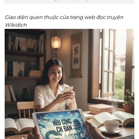
Giao diện quen thuộc của trang web đọc truyện
Wikidich