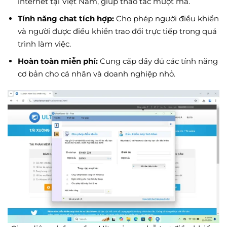
internet tại Việt Nam, giúp thao tác mượt mà.
Tính năng chat tích hợp:
Cho phép người điều khiển
và người được điều khiển trao đổi trực tiếp trong quá
trình làm việc.
Hoàn toàn miễn phí:
Cung cấp đầy đủ các tính năng
cơ bản cho cá nhân và doanh nghiệp nhỏ.