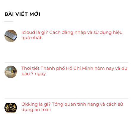
BÀI VIẾT MỚI
Icloud là gì? Cách đăng nhập và sử dụng hiệu
quả nhất
Thời tiết Thành phố Hồ Chí Minh hôm nay và dự
báo 7 ngày
Okking là gì? Tổng quan tính năng và cách sử
dụng an toàn