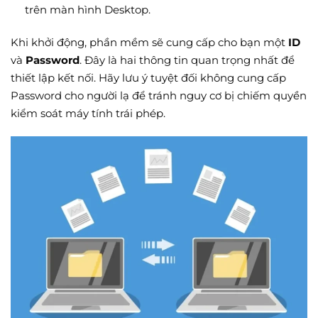
trên màn hình Desktop.
Khi khởi động, phần mềm sẽ cung cấp cho bạn một
ID
và
Password
. Đây là hai thông tin quan trọng nhất để
thiết lập kết nối. Hãy lưu ý tuyệt đối không cung cấp
Password cho người lạ để tránh nguy cơ bị chiếm quyền
kiểm soát máy tính trái phép.