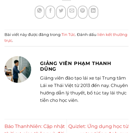
Bài viết này được đăng trong
Tin Tức
. Đánh dấu
liên kết thường
trực
.
GIẢNG VIÊN PHẠM THANH
DŨNG
Giảng viên đào tạo lái xe tại Trung tâm
Lái xe Thái Việt từ 2013 đến nay. Chuyên
hướng dẫn lý thuyết, bổ túc tay lái thực
tiễn cho học viên.
Báo ThanhNiên: Cập nhật
Quizlet: Ứng dụng học từ