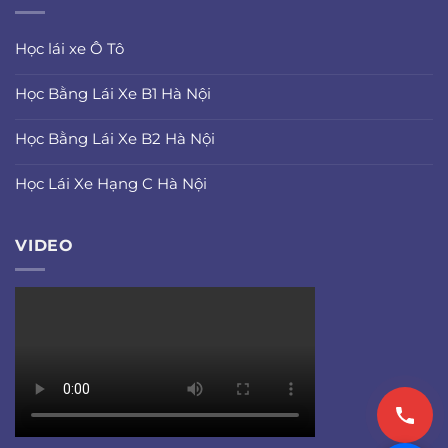
Học lái xe Ô Tô
Học Bằng Lái Xe B1 Hà Nội
Học Bằng Lái Xe B2 Hà Nội
Học Lái Xe Hạng C Hà Nội
VIDEO