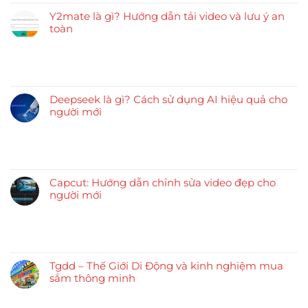
Y2mate là gì? Hướng dẫn tải video và lưu ý an
toàn
Deepseek là gì? Cách sử dụng AI hiệu quả cho
người mới
Capcut: Hướng dẫn chỉnh sửa video đẹp cho
người mới
Tgdd – Thế Giới Di Động và kinh nghiệm mua
sắm thông minh