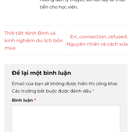
tiễn cho học viên.
Thời tiết Ninh Bình và
Err_connection_refused:
kinh nghiệm du lịch bốn
Nguyên nhân và cách sửa
mùa
Để lại một bình luận
Email của bạn sẽ không được hiển thị công khai.
Các trường bắt buộc được đánh dấu
*
Bình luận
*