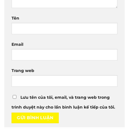
Tên
Email
Trang web
Lưu tên của tôi, email, và trang web trong
trình duyệt này cho lần bình luận kế tiếp của tôi.