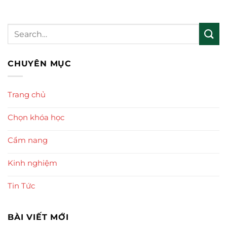
CHUYÊN MỤC
Trang chủ
Chọn khóa học
Cẩm nang
Kinh nghiệm
Tin Tức
BÀI VIẾT MỚI