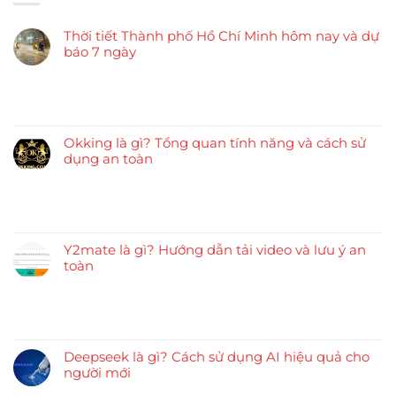
Thời tiết Thành phố Hồ Chí Minh hôm nay và dự
báo 7 ngày
Okking là gì? Tổng quan tính năng và cách sử
dụng an toàn
Y2mate là gì? Hướng dẫn tải video và lưu ý an
toàn
Deepseek là gì? Cách sử dụng AI hiệu quả cho
người mới