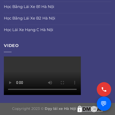
Học Bằng Lái Xe B1 Hà Nội
Học Bằng Lái Xe B2 Hà Nội
Học Lái Xe Hạng C Hà Nội
VIDEO
💬
Copyright 2023 ©
Dạy lái xe Hà Nội