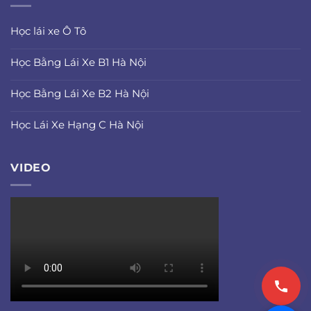
Học lái xe Ô Tô
Học Bằng Lái Xe B1 Hà Nội
Học Bằng Lái Xe B2 Hà Nội
Học Lái Xe Hạng C Hà Nội
VIDEO