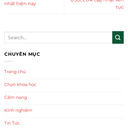
nhất hiện nay
tục
CHUYÊN MỤC
Trang chủ
Chọn khóa học
Cẩm nang
Kinh nghiệm
Tin Tức