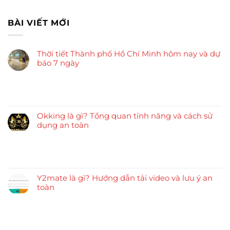
BÀI VIẾT MỚI
Thời tiết Thành phố Hồ Chí Minh hôm nay và dự
báo 7 ngày
Okking là gì? Tổng quan tính năng và cách sử
dụng an toàn
Y2mate là gì? Hướng dẫn tải video và lưu ý an
toàn