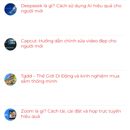
Deepseek là gì? Cách sử dụng AI hiệu quả cho
người mới
Capcut: Hướng dẫn chỉnh sửa video đẹp cho
người mới
Tgdd – Thế Giới Di Động và kinh nghiệm mua
sắm thông minh
Zoom là gì? Cách tải, cài đặt và họp trực tuyến
hiệu quả