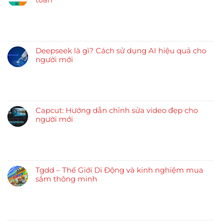
Deepseek là gì? Cách sử dụng AI hiệu quả cho
người mới
Capcut: Hướng dẫn chỉnh sửa video đẹp cho
người mới
Tgdd – Thế Giới Di Động và kinh nghiệm mua
sắm thông minh