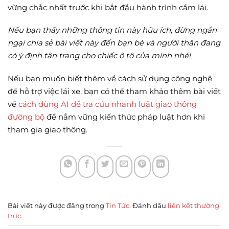
vững chắc nhất trước khi bắt đầu hành trình cầm lái.
Nếu bạn thấy những thông tin này hữu ích, đừng ngần
ngại chia sẻ bài viết này đến bạn bè và người thân đang
có ý định tân trang cho chiếc ô tô của mình nhé!
Nếu bạn muốn biết thêm về cách sử dụng công nghệ
để hỗ trợ việc lái xe, bạn có thể tham khảo thêm bài viết
về
cách dùng AI để tra cứu nhanh luật giao thông
đường bộ
để nắm vững kiến thức pháp luật hơn khi
tham gia giao thông.
Bài viết này được đăng trong
Tin Tức
. Đánh dấu
liên kết thường
trực
.