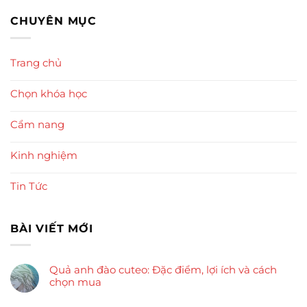
CHUYÊN MỤC
Trang chủ
Chọn khóa học
Cẩm nang
Kinh nghiệm
Tin Tức
BÀI VIẾT MỚI
Quả anh đào cuteo: Đặc điểm, lợi ích và cách
chọn mua