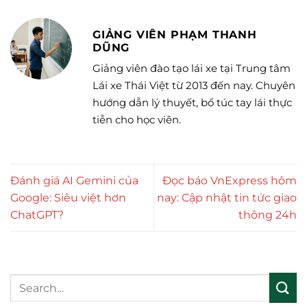
GIẢNG VIÊN PHẠM THANH
DŨNG
Giảng viên đào tạo lái xe tại Trung tâm
Lái xe Thái Việt từ 2013 đến nay. Chuyên
hướng dẫn lý thuyết, bổ túc tay lái thực
tiễn cho học viên.
Đánh giá AI Gemini của
Đọc báo VnExpress hôm
Google: Siêu việt hơn
nay: Cập nhật tin tức giao
ChatGPT?
thông 24h