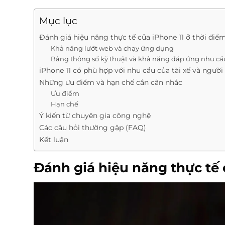
Mục lục
Đánh giá hiệu năng thực tế của iPhone 11 ở thời điểm
Khả năng lướt web và chạy ứng dụng
Bảng thông số kỹ thuật và khả năng đáp ứng nhu cầ
iPhone 11 có phù hợp với nhu cầu của tài xế và người
Những ưu điểm và hạn chế cần cân nhắc
Ưu điểm
Hạn chế
Ý kiến từ chuyên gia công nghệ
Các câu hỏi thường gặp (FAQ)
Kết luận
Đánh giá hiệu năng thực tế c