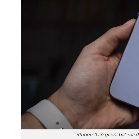
iPhone 11 có gì nổi bật mà