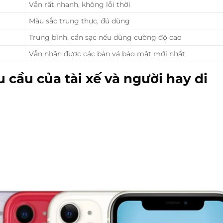
Vẫn rất nhanh, không lỗi thời
Màu sắc trung thực, đủ dùng
Trung bình, cần sạc nếu dùng cường độ cao
Vẫn nhận được các bản vá bảo mật mới nhất
 cầu của tài xế và người hay di