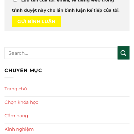
trình duyệt này cho lần bình luận kế tiếp của tôi.
CHUYÊN MỤC
Trang chủ
Chọn khóa học
Cẩm nang
Kinh nghiệm