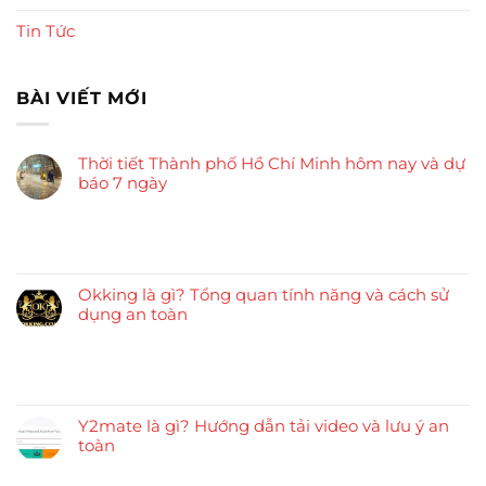
Tin Tức
BÀI VIẾT MỚI
Thời tiết Thành phố Hồ Chí Minh hôm nay và dự
báo 7 ngày
Okking là gì? Tổng quan tính năng và cách sử
dụng an toàn
Y2mate là gì? Hướng dẫn tải video và lưu ý an
toàn