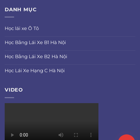
DANH MỤC
Học lái xe Ô Tô
Học Bằng Lái Xe B1 Hà Nội
Học Bằng Lái Xe B2 Hà Nội
Học Lái Xe Hạng C Hà Nội
VIDEO