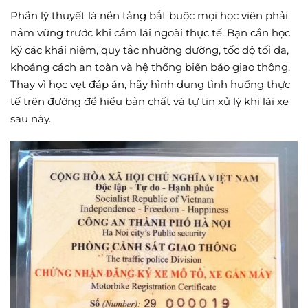
Phần lý thuyết là nền tảng bắt buộc mọi học viên phải
nắm vững trước khi cầm lái ngoài thực tế. Bạn cần học
kỹ các khái niệm, quy tắc nhường đường, tốc độ tối đa,
khoảng cách an toàn và hệ thống biển báo giao thông.
Thay vì học vẹt đáp án, hãy hình dung tình huống thực
tế trên đường để hiểu bản chất và tự tin xử lý khi lái xe
sau này.