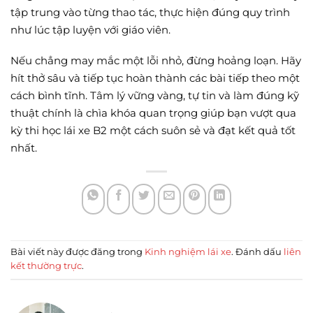
tập trung vào từng thao tác, thực hiện đúng quy trình
như lúc tập luyện với giáo viên.
Nếu chẳng may mắc một lỗi nhỏ, đừng hoảng loạn. Hãy
hít thở sâu và tiếp tục hoàn thành các bài tiếp theo một
cách bình tĩnh. Tâm lý vững vàng, tự tin và làm đúng kỹ
thuật chính là chìa khóa quan trọng giúp bạn vượt qua
kỳ thi học lái xe B2 một cách suôn sẻ và đạt kết quả tốt
nhất.
Bài viết này được đăng trong
Kinh nghiệm lái xe
. Đánh dấu
liên
kết thường trực
.