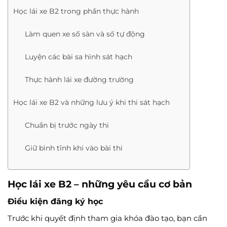
Học lái xe B2 trong phần thực hành
Làm quen xe số sàn và số tự động
Luyện các bài sa hình sát hạch
Thực hành lái xe đường trường
Học lái xe B2 và những lưu ý khi thi sát hạch
Chuẩn bị trước ngày thi
Giữ bình tĩnh khi vào bài thi
Học lái xe B2 – những yêu cầu cơ bản
Điều kiện đăng ký học
Trước khi quyết định tham gia khóa đào tạo, bạn cần