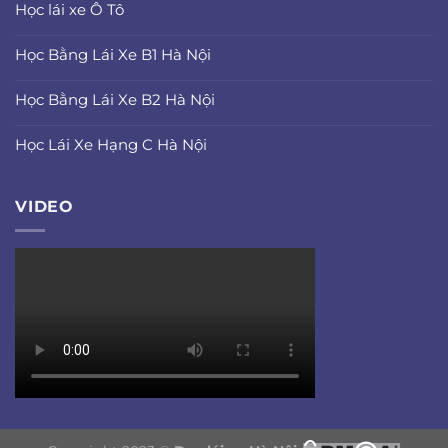
Học lái xe Ô Tô
Học Bằng Lái Xe B1 Hà Nội
Học Bằng Lái Xe B2 Hà Nội
Học Lái Xe Hạng C Hà Nội
VIDEO