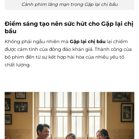
Cảnh phim lãng mạn trong Gặp lại chị bầu
Điểm sáng tạo nên sức hút cho Gặp lại chị
bầu
Không phải ngẫu nhiên mà
Gặp lại chị bầu
lại chiếm
được cảm tình của đông đảo khán giả. Thành công của
bộ phim đến từ sự kết hợp hài hòa của nhiều yếu tố
chất lượng.