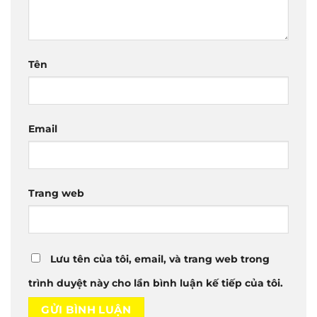
Tên
Email
Trang web
Lưu tên của tôi, email, và trang web trong
trình duyệt này cho lần bình luận kế tiếp của tôi.