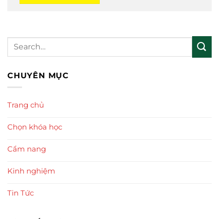
CHUYÊN MỤC
Trang chủ
Chọn khóa học
Cẩm nang
Kinh nghiệm
Tin Tức