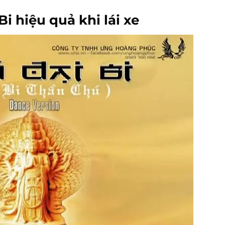
i hiệu quả khi lái xe