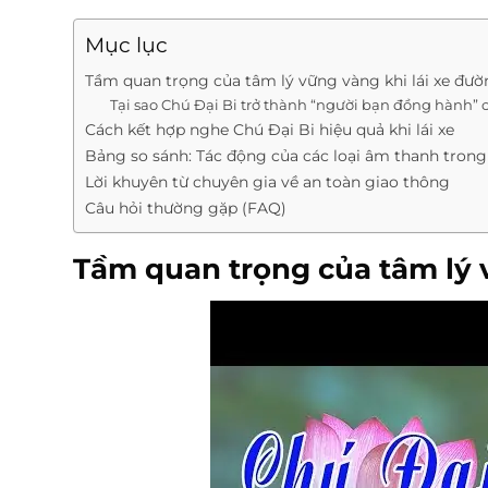
Mục lục
Tầm quan trọng của tâm lý vững vàng khi lái xe đườ
Tại sao Chú Đại Bi trở thành “người bạn đồng hành” c
Cách kết hợp nghe Chú Đại Bi hiệu quả khi lái xe
Bảng so sánh: Tác động của các loại âm thanh trong
Lời khuyên từ chuyên gia về an toàn giao thông
Câu hỏi thường gặp (FAQ)
Tầm quan trọng của tâm lý v