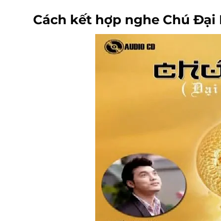
Cách kết hợp nghe Chú Đại B