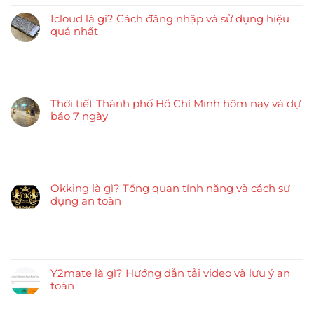
Icloud là gì? Cách đăng nhập và sử dụng hiệu
quả nhất
Thời tiết Thành phố Hồ Chí Minh hôm nay và dự
báo 7 ngày
Okking là gì? Tổng quan tính năng và cách sử
dụng an toàn
Y2mate là gì? Hướng dẫn tải video và lưu ý an
toàn