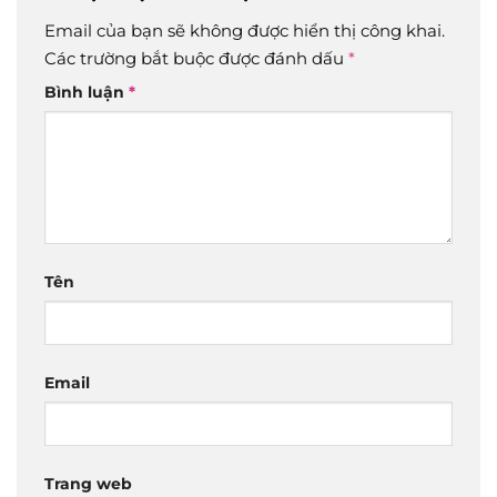
Email của bạn sẽ không được hiển thị công khai.
Các trường bắt buộc được đánh dấu
*
Bình luận
*
Tên
Email
Trang web