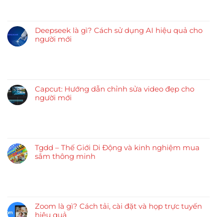
Deepseek là gì? Cách sử dụng AI hiệu quả cho
người mới
Capcut: Hướng dẫn chỉnh sửa video đẹp cho
người mới
Tgdd – Thế Giới Di Động và kinh nghiệm mua
sắm thông minh
Zoom là gì? Cách tải, cài đặt và họp trực tuyến
hiệu quả