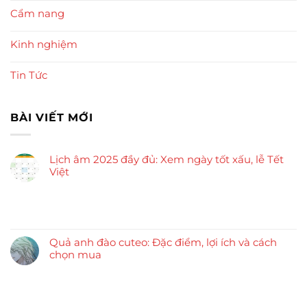
Cẩm nang
Kinh nghiệm
Tin Tức
BÀI VIẾT MỚI
Lịch âm 2025 đầy đủ: Xem ngày tốt xấu, lễ Tết
Việt
Quả anh đào cuteo: Đặc điểm, lợi ích và cách
chọn mua