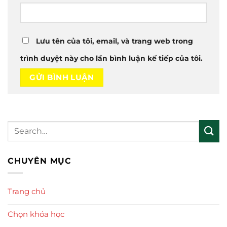
Lưu tên của tôi, email, và trang web trong
trình duyệt này cho lần bình luận kế tiếp của tôi.
CHUYÊN MỤC
Trang chủ
Chọn khóa học