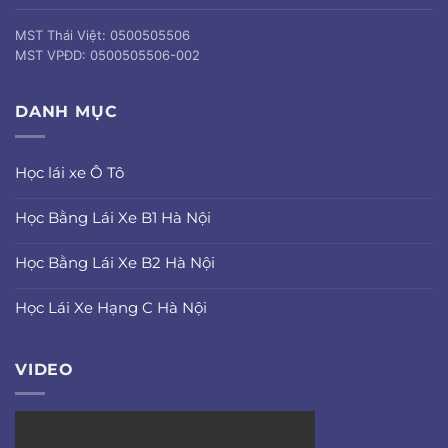
MST Thái Việt: 0500505506
MST VPĐD: 0500505506-002
DANH MỤC
Học lái xe Ô Tô
Học Bằng Lái Xe B1 Hà Nội
Học Bằng Lái Xe B2 Hà Nội
Học Lái Xe Hạng C Hà Nội
VIDEO