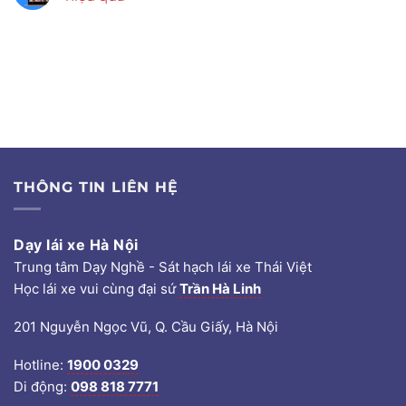
THÔNG TIN LIÊN HỆ
Dạy lái xe Hà Nội
Trung tâm Dạy Nghề - Sát hạch lái xe Thái Việt
Học lái xe vui cùng đại sứ
Trần Hà Linh
201 Nguyễn Ngọc Vũ, Q. Cầu Giấy, Hà Nội
Hotline:
1900 0329
Di động:
098 818 7771