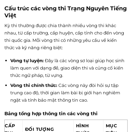
Cấu trúc các vòng thi Trạng Nguyên Tiếng
Việt
Kỳ thi thường được chia thành nhiều vòng thi khác
nhau, từ cấp trường, cấp huyện, cấp tỉnh cho đến vòng
thi quốc gia. Mỗi vòng thi có những yêu cầu về kiến
thức và kỹ năng riêng biệt:
Vòng tự luyện:
Đây là các vòng sơ loại giúp học sinh
làm quen với dạng đề, giao diện thi và củng cố kiến
thức ngữ pháp, từ vựng.
Vòng thi chính thức:
Các vòng này đòi hỏi sự tập
trung cao độ, thời gian làm bài bị giới hạn nghiêm
ngặt và tính bảo mật thông tin cao.
Bảng tổng hợp thông tin các vòng thi
CẤP
HÌNH
MỤC
ĐỐI TƯỢNG