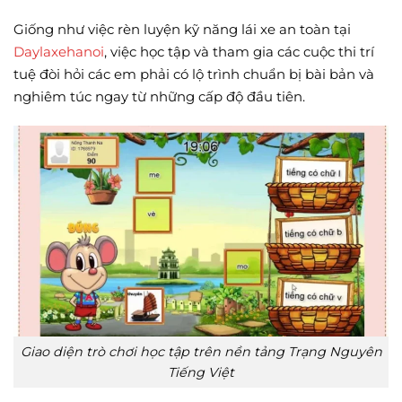
Giống như việc rèn luyện kỹ năng lái xe an toàn tại
Daylaxehanoi
, việc học tập và tham gia các cuộc thi trí
tuệ đòi hỏi các em phải có lộ trình chuẩn bị bài bản và
nghiêm túc ngay từ những cấp độ đầu tiên.
Giao diện trò chơi học tập trên nền tảng Trạng Nguyên
Tiếng Việt