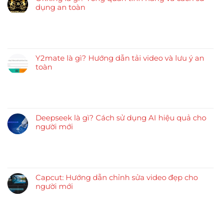
dụng an toàn
Y2mate là gì? Hướng dẫn tải video và lưu ý an
toàn
Deepseek là gì? Cách sử dụng AI hiệu quả cho
người mới
Capcut: Hướng dẫn chỉnh sửa video đẹp cho
người mới