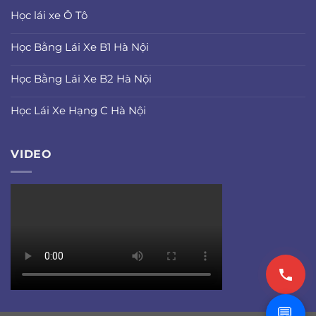
Học lái xe Ô Tô
Học Bằng Lái Xe B1 Hà Nội
Học Bằng Lái Xe B2 Hà Nội
Học Lái Xe Hạng C Hà Nội
VIDEO
💬