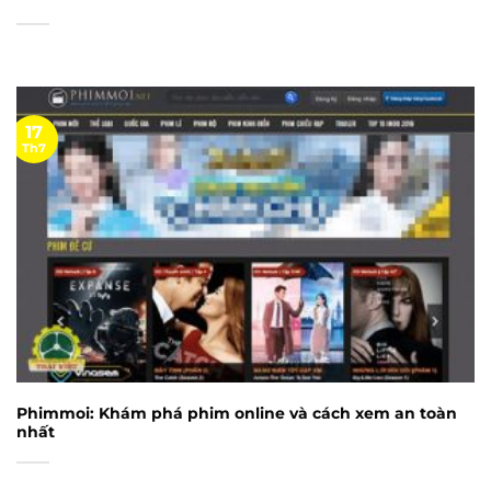
17
Th7
Phimmoi: Khám phá phim online và cách xem an toàn
nhất