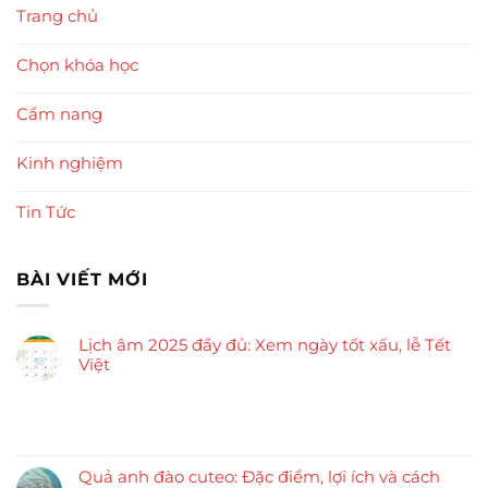
Trang chủ
Chọn khóa học
Cẩm nang
Kinh nghiệm
Tin Tức
BÀI VIẾT MỚI
Lịch âm 2025 đầy đủ: Xem ngày tốt xấu, lễ Tết
Việt
Quả anh đào cuteo: Đặc điểm, lợi ích và cách