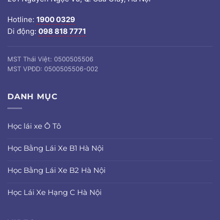
Hotline:
1900 0329
Di động:
098 818 7771
MST Thái Việt: 0500505506
MST VPĐD: 0500505506-002
DANH MỤC
Học lái xe Ô Tô
Học Bằng Lái Xe B1 Hà Nội
Học Bằng Lái Xe B2 Hà Nội
Học Lái Xe Hạng C Hà Nội