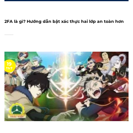
2FA là gì? Hướng dẫn bật xác thực hai lớp an toàn hơn
19
Th7