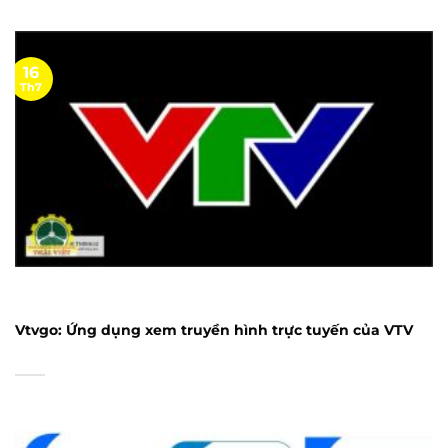
16
Th7
Vtvgo: Ứng dụng xem truyền hình trực tuyến của VTV