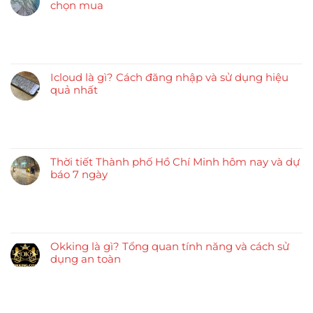
chọn mua
Icloud là gì? Cách đăng nhập và sử dụng hiệu
quả nhất
Thời tiết Thành phố Hồ Chí Minh hôm nay và dự
báo 7 ngày
Okking là gì? Tổng quan tính năng và cách sử
dụng an toàn