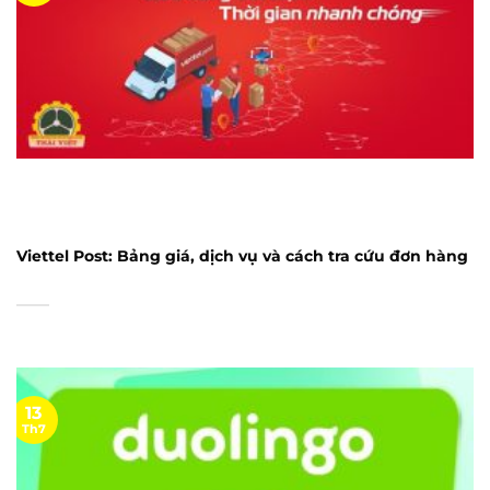
Viettel Post: Bảng giá, dịch vụ và cách tra cứu đơn hàng
13
Th7