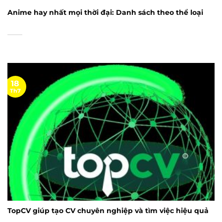
Anime hay nhất mọi thời đại: Danh sách theo thể loại
18
Th7
TopCV giúp tạo CV chuyên nghiệp và tìm việc hiệu quả