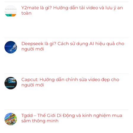
Y2mate là gì? Hướng dẫn tải video và lưu ý an
toàn
Deepseek là gì? Cách sử dụng AI hiệu quả cho
người mới
Capcut: Hướng dẫn chỉnh sửa video đẹp cho
người mới
Tgdd – Thế Giới Di Động và kinh nghiệm mua
sắm thông minh