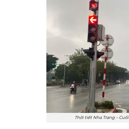
Thời tiết Nha Trang – Cu