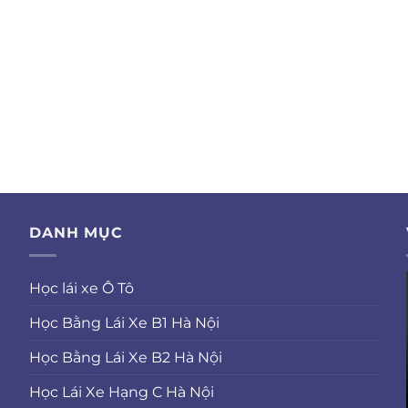
DANH MỤC
Học lái xe Ô Tô
Học Bằng Lái Xe B1 Hà Nội
Học Bằng Lái Xe B2 Hà Nội
Học Lái Xe Hạng C Hà Nội