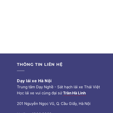
THÔNG TIN LIÊN HỆ
Dạy lái xe Hà Nội
Trung tâm Dạy Nghề - Sát hạch lái xe Thái Việt
Học lái xe vui cùng đại sứ
Trần Hà Linh
201 Nguyễn Ngọc Vũ, Q. Cầu Giấy, Hà Nội