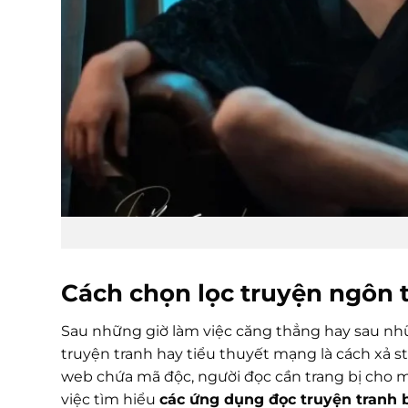
Cách chọn lọc truyện ngôn t
Sau những giờ làm việc căng thẳng hay sau nhữn
truyện tranh hay tiểu thuyết mạng là cách xả st
web chứa mã độc, người đọc cần trang bị cho 
việc tìm hiểu
các ứng dụng đọc truyện tranh