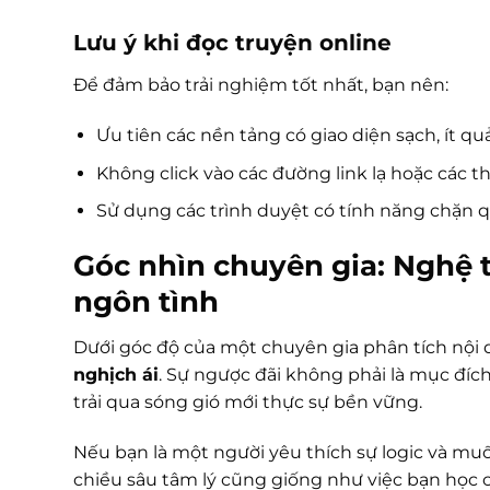
Lưu ý khi đọc truyện online
Để đảm bảo trải nghiệm tốt nhất, bạn nên:
Ưu tiên các nền tảng có giao diện sạch, ít q
Không click vào các đường link lạ hoặc các
Sử dụng các trình duyệt có tính năng chặn qu
Góc nhìn chuyên gia: Nghệ 
ngôn tình
Dưới góc độ của một chuyên gia phân tích nội d
nghịch ái
. Sự ngược đãi không phải là mục đích
trải qua sóng gió mới thực sự bền vững.
Nếu bạn là một người yêu thích sự logic và mu
chiều sâu tâm lý cũng giống như việc bạn học c