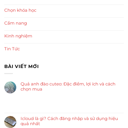
Chọn khóa học
Cẩm nang
Kinh nghiệm
Tin Tức
BÀI VIẾT MỚI
Quả anh đào cuteo: Đặc điểm, lợi ích và cách
chọn mua
Icloud là gì? Cách đăng nhập và sử dụng hiệu
quả nhất