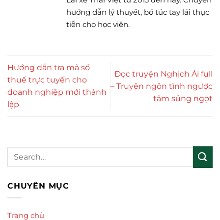
hướng dẫn lý thuyết, bổ túc tay lái thực
tiễn cho học viên.
Hướng dẫn tra mã số
Đọc truyện Nghịch Ái full
thuế trực tuyến cho
– Truyện ngôn tình ngược
doanh nghiệp mới thành
tâm sủng ngọt
lập
CHUYÊN MỤC
Trang chủ