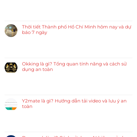
Thời tiết Thành phố Hồ Chí Minh hôm nay và dự
báo 7 ngày
Okking là gì? Tổng quan tính năng và cách sử
dụng an toàn
Y2mate là gì? Hướng dẫn tải video và lưu ý an
toàn