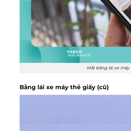
Mất bằng lái xe máy 
Bằng lái xe máy thẻ giấy (cũ)