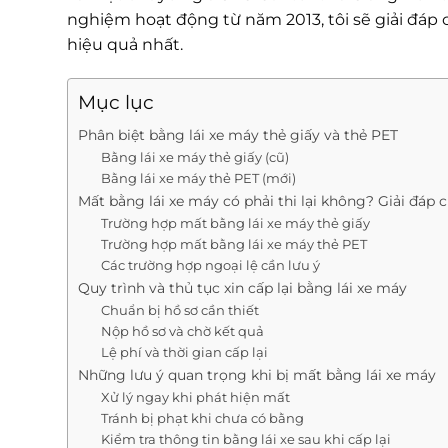
nghiệm hoạt động từ năm 2013, tôi sẽ giải đáp c
hiệu quả nhất.
Mục lục
Phân biệt bằng lái xe máy thẻ giấy và thẻ PET
Bằng lái xe máy thẻ giấy (cũ)
Bằng lái xe máy thẻ PET (mới)
Mất bằng lái xe máy có phải thi lại không? Giải đáp ch
Trường hợp mất bằng lái xe máy thẻ giấy
Trường hợp mất bằng lái xe máy thẻ PET
Các trường hợp ngoại lệ cần lưu ý
Quy trình và thủ tục xin cấp lại bằng lái xe máy
Chuẩn bị hồ sơ cần thiết
Nộp hồ sơ và chờ kết quả
Lệ phí và thời gian cấp lại
Những lưu ý quan trọng khi bị mất bằng lái xe máy
Xử lý ngay khi phát hiện mất
Tránh bị phạt khi chưa có bằng
Kiểm tra thông tin bằng lái xe sau khi cấp lại