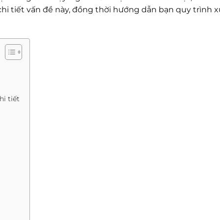
hi tiết vấn đề này, đồng thời hướng dẫn bạn quy trình x
i tiết