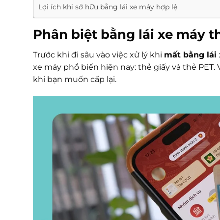
Lợi ích khi sở hữu bằng lái xe máy hợp lệ
Phân biệt bằng lái xe máy t
Trước khi đi sâu vào việc xử lý khi
mất bằng lái
xe máy phổ biến hiện nay: thẻ giấy và thẻ PET. 
khi bạn muốn cấp lại.