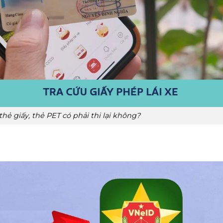
thẻ giấy, thẻ PET có phải thi lại không?