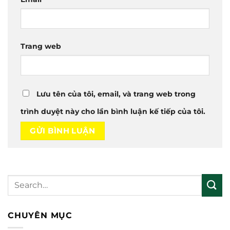
Trang web
Lưu tên của tôi, email, và trang web trong
trình duyệt này cho lần bình luận kế tiếp của tôi.
CHUYÊN MỤC