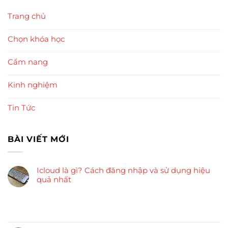
Trang chủ
Chọn khóa học
Cẩm nang
Kinh nghiệm
Tin Tức
BÀI VIẾT MỚI
Icloud là gì? Cách đăng nhập và sử dụng hiệu
quả nhất