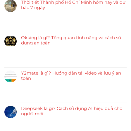
Thời tiết Thành phố Hồ Chí Minh hôm nay và dự
báo 7 ngày
Okking là gì? Tổng quan tính năng và cách sử
dụng an toàn
Y2mate là gì? Hướng dẫn tải video và lưu ý an
toàn
Deepseek là gì? Cách sử dụng AI hiệu quả cho
người mới