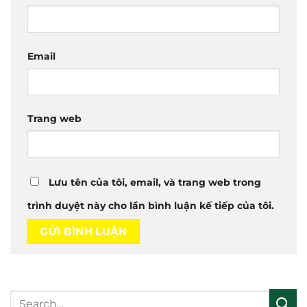
Email
Trang web
Lưu tên của tôi, email, và trang web trong
trình duyệt này cho lần bình luận kế tiếp của tôi.