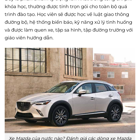
khóa học, thường được tính trọn gói cho toàn bộ quá
trình đào tạo. Học viên sẽ được học về luật giao thông
đường bộ, hệ thống biển báo, kỹ năng xử lý tình huống
và được làm quen xe, tập sa hình, tập đường trường với
giáo viên hướng dẫn.
Xe Mazda của nước nào? Đánh giá các dòng xe Mazda