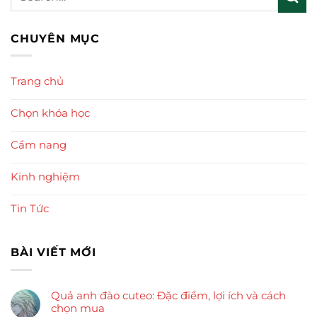
CHUYÊN MỤC
Trang chủ
Chọn khóa học
Cẩm nang
Kinh nghiệm
Tin Tức
BÀI VIẾT MỚI
Quả anh đào cuteo: Đặc điểm, lợi ích và cách
chọn mua