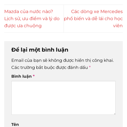
Mazda của nước nào?
Các dòng xe Mercedes
Lịch sử, ưu điểm và lý do
phổ biến và dễ lái cho học
được ưa chuộng
viên
Để lại một bình luận
Email của bạn sẽ không được hiển thị công khai.
Các trường bắt buộc được đánh dấu
*
Bình luận
*
Tên