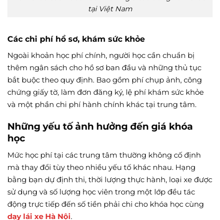
tại Việt Nam
Các chi phí hồ sơ, khám sức khỏe
Ngoài khoản học phí chính, người học cần chuẩn bị
thêm ngân sách cho hồ sơ ban đầu và những thủ tục
bắt buộc theo quy định. Bao gồm phí chụp ảnh, công
chứng giấy tờ, làm đơn đăng ký, lệ phí khám sức khỏe
và một phần chi phí hành chính khác tại trung tâm.
Những yếu tố ảnh hưởng đến giá khóa
học
Mức học phí tại các trung tâm thường không cố định
mà thay đổi tùy theo nhiều yếu tố khác nhau. Hạng
bằng bạn dự định thi, thời lượng thực hành, loại xe được
sử dụng và số lượng học viên trong một lớp đều tác
động trực tiếp đến số tiền phải chi cho khóa học cùng
dạy lái xe Hà Nội
.