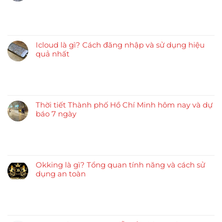
Icloud là gì? Cách đăng nhập và sử dụng hiệu
quả nhất
Thời tiết Thành phố Hồ Chí Minh hôm nay và dự
báo 7 ngày
Okking là gì? Tổng quan tính năng và cách sử
dụng an toàn