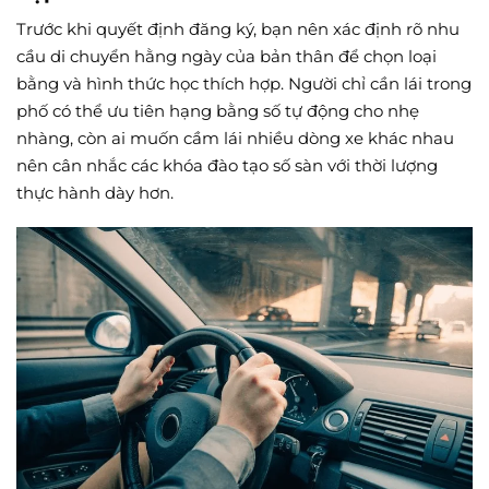
Trước khi quyết định đăng ký, bạn nên xác định rõ nhu
cầu di chuyển hằng ngày của bản thân để chọn loại
bằng và hình thức học thích hợp. Người chỉ cần lái trong
phố có thể ưu tiên hạng bằng số tự động cho nhẹ
nhàng, còn ai muốn cầm lái nhiều dòng xe khác nhau
nên cân nhắc các khóa đào tạo số sàn với thời lượng
thực hành dày hơn.