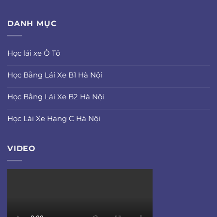
DANH MỤC
Học lái xe Ô Tô
Học Bằng Lái Xe B1 Hà Nội
Học Bằng Lái Xe B2 Hà Nội
Học Lái Xe Hạng C Hà Nội
VIDEO