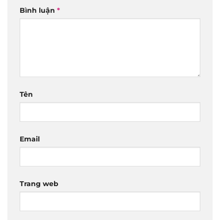
Bình luận
*
Tên
Email
Trang web