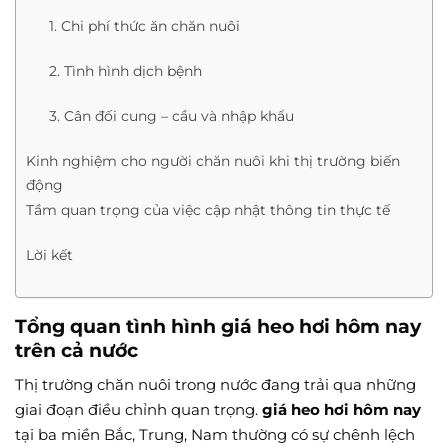
1. Chi phí thức ăn chăn nuôi
2. Tình hình dịch bệnh
3. Cân đối cung – cầu và nhập khẩu
Kinh nghiệm cho người chăn nuôi khi thị trường biến
động
Tầm quan trọng của việc cập nhật thông tin thực tế
Lời kết
Tổng quan tình hình giá heo hơi hôm nay
trên cả nước
Thị trường chăn nuôi trong nước đang trải qua những
giai đoạn điều chỉnh quan trọng.
giá heo hơi hôm nay
tại ba miền Bắc, Trung, Nam thường có sự chênh lệch