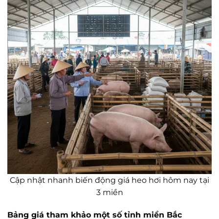
Cập nhật nhanh biến động giá heo hơi hôm nay tại
3 miền
Bảng giá tham khảo một số tỉnh miền Bắc