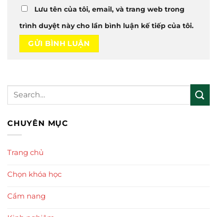
Lưu tên của tôi, email, và trang web trong
trình duyệt này cho lần bình luận kế tiếp của tôi.
CHUYÊN MỤC
Trang chủ
Chọn khóa học
Cẩm nang