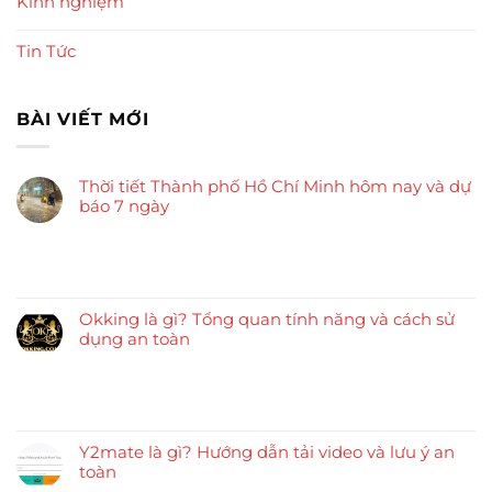
Kinh nghiệm
Tin Tức
BÀI VIẾT MỚI
Thời tiết Thành phố Hồ Chí Minh hôm nay và dự
báo 7 ngày
Okking là gì? Tổng quan tính năng và cách sử
dụng an toàn
Y2mate là gì? Hướng dẫn tải video và lưu ý an
toàn