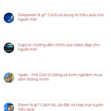
Deepseek là gì? Cách sử dụng AI hiệu quả cho
người mới
Capcut: Hướng dẫn chỉnh sửa video đẹp cho
người mới
Tgdd – Thế Giới Di Động và kinh nghiệm mua
sắm thông minh
Zoom là gì? Cách tải, cài đặt và họp trực tuyến
hiệu quả