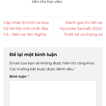
tiễn cho học viên.
Cập nhật lộ trình xe bus
Đánh giá chi tiết xe
02 Hà Nội mới nhất: Bác
Hyundai Santafe 2024:
Cổ – Bến xe Yên Nghĩa
Thiết kế và thông số
Để lại một bình luận
Email của bạn sẽ không được hiển thị công khai.
Các trường bắt buộc được đánh dấu
*
Bình luận
*