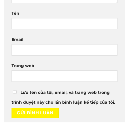
Tên
Email
Trang web
Lưu tên của tôi, email, và trang web trong
trình duyệt này cho lần bình luận kế tiếp của tôi.