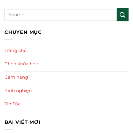
CHUYÊN MỤC
Trang chủ
Chọn khóa học
Cẩm nang
Kinh nghiệm
Tin Tức
BÀI VIẾT MỚI