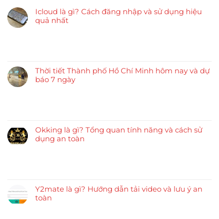
Icloud là gì? Cách đăng nhập và sử dụng hiệu
quả nhất
Thời tiết Thành phố Hồ Chí Minh hôm nay và dự
báo 7 ngày
Okking là gì? Tổng quan tính năng và cách sử
dụng an toàn
Y2mate là gì? Hướng dẫn tải video và lưu ý an
toàn