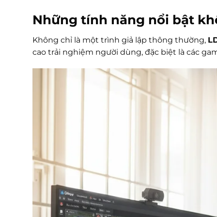
Những tính năng nổi bật kh
Không chỉ là một trình giả lập thông thường,
L
cao trải nghiệm người dùng, đặc biệt là các ga