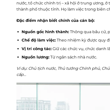
nước, tổ chức chính trị – xã hội ở trung ương, ở
thành phố thuộc tỉnh. Họ làm việc trong biên 
Đặc điểm nhận biết chính của cán bộ:
Nguồn gốc hình thành:
Thông qua bầu cử, 
Chế độ làm việc:
Theo nhiệm kỳ được quy đ
Vị trí công tác:
Giữ các chức vụ, chức danh lã
Nguồn lương:
Từ ngân sách nhà nước.
Ví dụ: Chủ tịch nước, Thủ tướng Chính phủ, Chủ 
cấp…