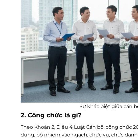
Sự khác biệt giữa cán b
2. Công chức là gì?
Theo Khoản 2, Điều 4 Luật Cán bộ, công chức 20
dụng, bổ nhiệm vào ngạch, chức vụ, chức danh 