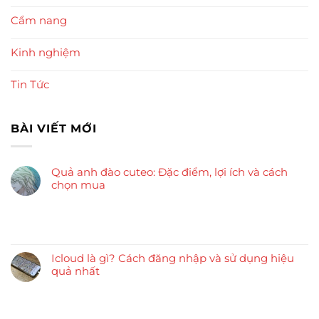
Cẩm nang
Kinh nghiệm
Tin Tức
BÀI VIẾT MỚI
Quả anh đào cuteo: Đặc điểm, lợi ích và cách
chọn mua
Icloud là gì? Cách đăng nhập và sử dụng hiệu
quả nhất