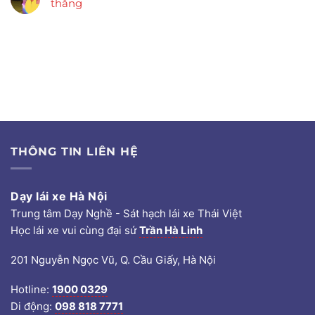
thắng
THÔNG TIN LIÊN HỆ
Dạy lái xe Hà Nội
Trung tâm Dạy Nghề - Sát hạch lái xe Thái Việt
Học lái xe vui cùng đại sứ
Trần Hà Linh
201 Nguyễn Ngọc Vũ, Q. Cầu Giấy, Hà Nội
Hotline:
1900 0329
Di động:
098 818 7771