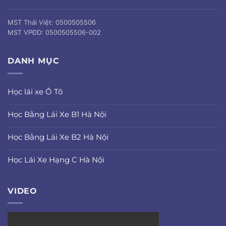
MST Thái Việt: 0500505506
MST VPĐD: 0500505506-002
DANH MỤC
Học lái xe Ô Tô
Học Bằng Lái Xe B1 Hà Nội
Học Bằng Lái Xe B2 Hà Nội
Học Lái Xe Hạng C Hà Nội
VIDEO