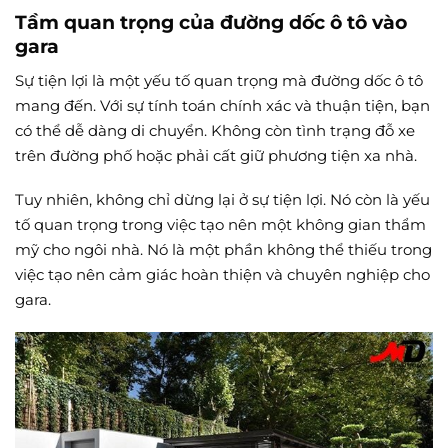
Tầm quan trọng của đường dốc ô tô vào
gara
Sự tiện lợi là một yếu tố quan trọng mà đường dốc ô tô
mang đến. Với sự tính toán chính xác và thuận tiện, bạn
có thể dễ dàng di chuyển. Không còn tình trạng đỗ xe
trên đường phố hoặc phải cất giữ phương tiện xa nhà.
Tuy nhiên, không chỉ dừng lại ở sự tiện lợi. Nó còn là yếu
tố quan trọng trong việc tạo nên một không gian thẩm
mỹ cho ngôi nhà. Nó là một phần không thể thiếu trong
việc tạo nên cảm giác hoàn thiện và chuyên nghiệp cho
gara.