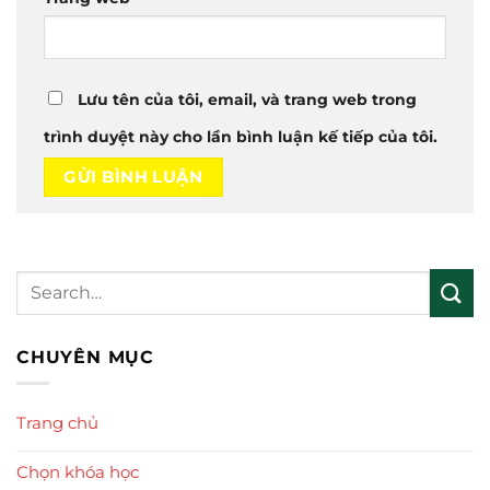
Lưu tên của tôi, email, và trang web trong
trình duyệt này cho lần bình luận kế tiếp của tôi.
CHUYÊN MỤC
Trang chủ
Chọn khóa học