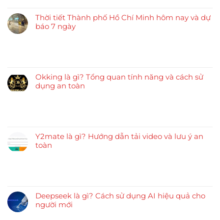
Thời tiết Thành phố Hồ Chí Minh hôm nay và dự
báo 7 ngày
Okking là gì? Tổng quan tính năng và cách sử
dụng an toàn
Y2mate là gì? Hướng dẫn tải video và lưu ý an
toàn
Deepseek là gì? Cách sử dụng AI hiệu quả cho
người mới