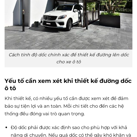
Cách tính độ dốc chính xác để thiết kế đường lên dốc
cho xe ô tô
Yếu tố cần xem xét khi thiết kế đường dốc
ô tô
Khi thiết kế, có nhiều yếu tố cần được xem xét để đảm
bảo sự tiện lợi và an toàn. Mỗi chi tiết cho đến các hệ
thống đều đóng vai trò quan trọng.
Độ dốc phải được xác định sao cho phù hợp với khả
năng di chuyển. Nếu quá dốc có thể gây khó khăn và