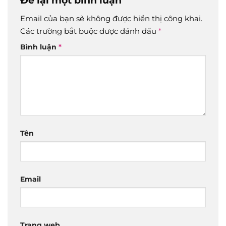
Email của bạn sẽ không được hiển thị công khai.
Các trường bắt buộc được đánh dấu
*
Bình luận
*
Tên
Email
Trang web