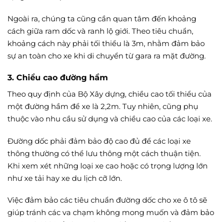
Ngoài ra, chúng ta cũng cần quan tâm đến khoảng
cách giữa ram dốc và ranh lộ giới. Theo tiêu chuẩn,
khoảng cách này phải tối thiểu là 3m, nhằm đảm bảo
sự an toàn cho xe khi di chuyển từ gara ra mặt đường.
3.
Chiều cao đường hầm
Theo quy định của Bộ Xây dựng, chiều cao tối thiểu của
một đường hầm để xe là 2,2m. Tuy nhiên, cũng phụ
thuộc vào nhu cầu sử dụng và chiều cao của các loại xe.
Đường dốc phải đảm bảo độ cao đủ để các loại xe
thông thường có thể lưu thông một cách thuận tiện.
Khi xem xét những loại xe cao hoặc có trọng lượng lớn
như xe tải hay xe du lịch cỡ lớn.
Việc đảm bảo các tiêu chuẩn đường dốc cho xe ô tô sẽ
giúp tránh các va chạm không mong muốn và đảm bảo