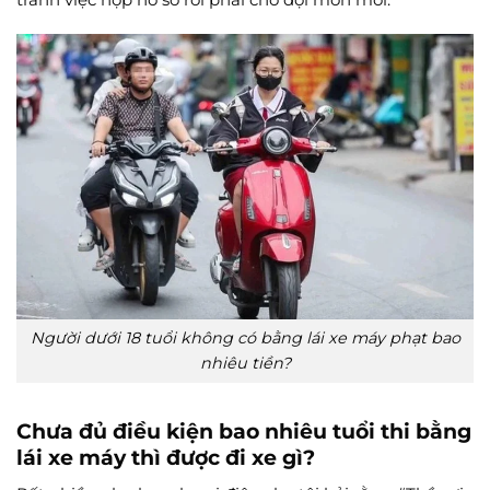
Người dưới 18 tuổi không có bằng lái xe máy phạt bao
nhiêu tiền?
Chưa đủ điều kiện bao nhiêu tuổi thi bằng
lái xe máy thì được đi xe gì?