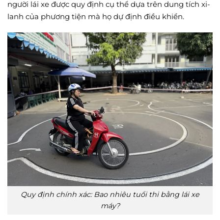
người lái xe được quy định cụ thể dựa trên dung tích xi-
lanh của phương tiện mà họ dự định điều khiển.
Quy định chính xác: Bao nhiêu tuổi thi bằng lái xe
máy?