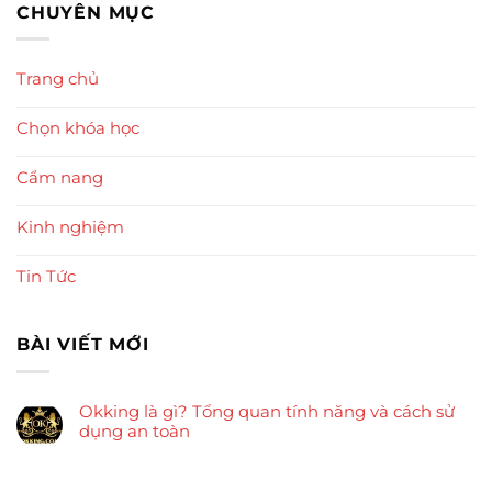
CHUYÊN MỤC
Trang chủ
Chọn khóa học
Cẩm nang
Kinh nghiệm
Tin Tức
BÀI VIẾT MỚI
Okking là gì? Tổng quan tính năng và cách sử
dụng an toàn