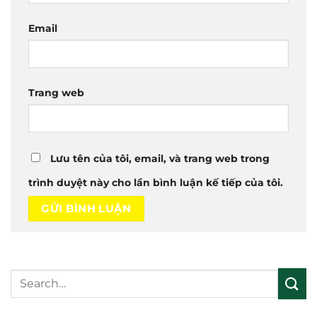
Email
Trang web
Lưu tên của tôi, email, và trang web trong
trình duyệt này cho lần bình luận kế tiếp của tôi.