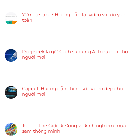
Y2mate là gì? Hướng dẫn tải video và lưu ý an
toàn
Deepseek là gì? Cách sử dụng AI hiệu quả cho
người mới
Capcut: Hướng dẫn chỉnh sửa video đẹp cho
người mới
Tgdd – Thế Giới Di Động và kinh nghiệm mua
sắm thông minh