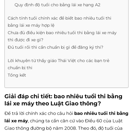
Quy định độ tuổi cho bằng lái xe hạng A2
Cách tính tuổi chính xác để biết bao nhiêu tuổi thi
bằng lái xe máy hợp lệ
Chưa đủ điều kiện bao nhiêu tuổi thi bằng lái xe máy
thì được đi xe gì?
Đủ tuổi rồi thì cần chuẩn bị gì để đăng ký thi?
Lời khuyên từ thầy giáo Thái Việt cho các bạn trẻ
chuẩn bị thi
Tổng kết
Giải đáp chi tiết: bao nhiêu tuổi thi bằng
lái xe máy theo Luật Giao thông?
Để trả lời chính xác cho câu hỏi
bao nhiêu tuổi thi bằng
lái xe máy
, chúng ta cần căn cứ vào Điều 60 của Luật
Giao thông đường bộ năm 2008. Theo đó, độ tuổi của