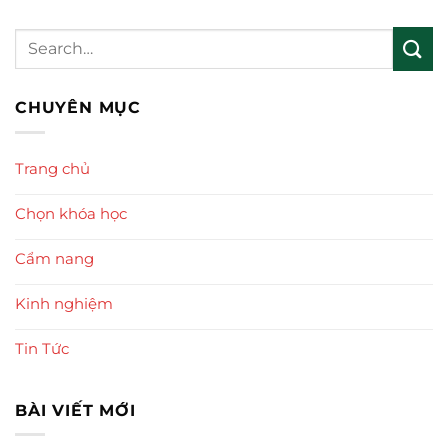
CHUYÊN MỤC
Trang chủ
Chọn khóa học
Cẩm nang
Kinh nghiệm
Tin Tức
BÀI VIẾT MỚI