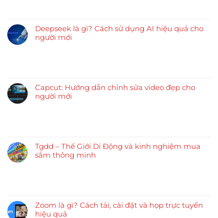
Deepseek là gì? Cách sử dụng AI hiệu quả cho
người mới
Capcut: Hướng dẫn chỉnh sửa video đẹp cho
người mới
Tgdd – Thế Giới Di Động và kinh nghiệm mua
sắm thông minh
Zoom là gì? Cách tải, cài đặt và họp trực tuyến
hiệu quả