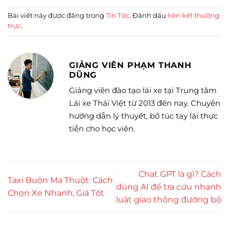
Bài viết này được đăng trong
Tin Tức
. Đánh dấu
liên kết thường
trực
.
GIẢNG VIÊN PHẠM THANH
DŨNG
Giảng viên đào tạo lái xe tại Trung tâm
Lái xe Thái Việt từ 2013 đến nay. Chuyên
hướng dẫn lý thuyết, bổ túc tay lái thực
tiễn cho học viên.
Chat GPT là gì? Cách
Taxi Buôn Ma Thuột: Cách
dùng AI để tra cứu nhanh
Chọn Xe Nhanh, Giá Tốt
luật giao thông đường bộ