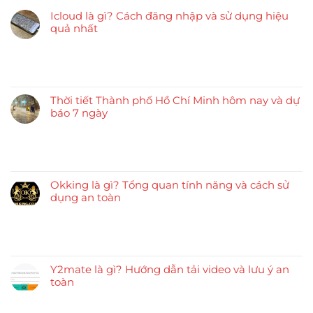
Icloud là gì? Cách đăng nhập và sử dụng hiệu
quả nhất
Thời tiết Thành phố Hồ Chí Minh hôm nay và dự
báo 7 ngày
Okking là gì? Tổng quan tính năng và cách sử
dụng an toàn
Y2mate là gì? Hướng dẫn tải video và lưu ý an
toàn