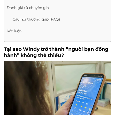
Đánh giá từ chuyên gia
Câu hỏi thường gặp (FAQ)
Kết luận
Tại sao Windy trở thành “người bạn đồng
hành” không thể thiếu?