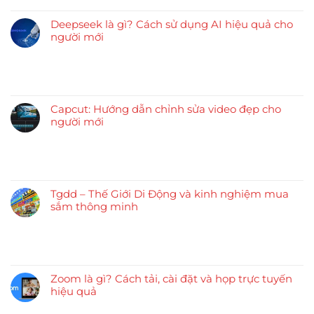
Deepseek là gì? Cách sử dụng AI hiệu quả cho
người mới
Capcut: Hướng dẫn chỉnh sửa video đẹp cho
người mới
Tgdd – Thế Giới Di Động và kinh nghiệm mua
sắm thông minh
Zoom là gì? Cách tải, cài đặt và họp trực tuyến
hiệu quả