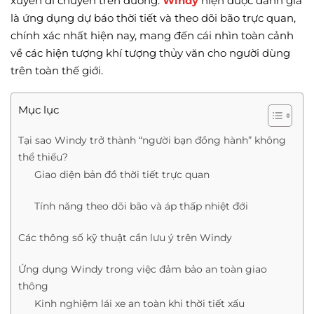
xuyên di chuyển trên đường.
Windy
hiện được đánh giá
là ứng dụng dự báo thời tiết và theo dõi bão trực quan,
chính xác nhất hiện nay, mang đến cái nhìn toàn cảnh
về các hiện tượng khí tượng thủy văn cho người dùng
trên toàn thế giới.
Mục lục
Tại sao Windy trở thành “người bạn đồng hành” không
thể thiếu?
Giao diện bản đồ thời tiết trực quan
Tính năng theo dõi bão và áp thấp nhiệt đới
Các thông số kỹ thuật cần lưu ý trên Windy
Ứng dụng Windy trong việc đảm bảo an toàn giao
thông
Kinh nghiệm lái xe an toàn khi thời tiết xấu