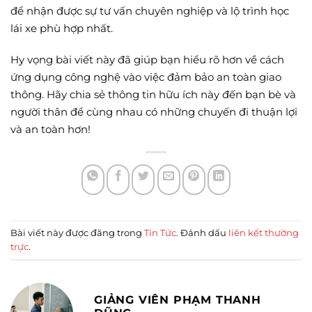
để nhận được sự tư vấn chuyên nghiệp và lộ trình học
lái xe phù hợp nhất.
Hy vọng bài viết này đã giúp bạn hiểu rõ hơn về cách
ứng dụng công nghệ vào việc đảm bảo an toàn giao
thông. Hãy chia sẻ thông tin hữu ích này đến bạn bè và
người thân để cùng nhau có những chuyến đi thuận lợi
và an toàn hơn!
Bài viết này được đăng trong
Tin Tức
. Đánh dấu
liên kết thường
trực
.
GIẢNG VIÊN PHẠM THANH