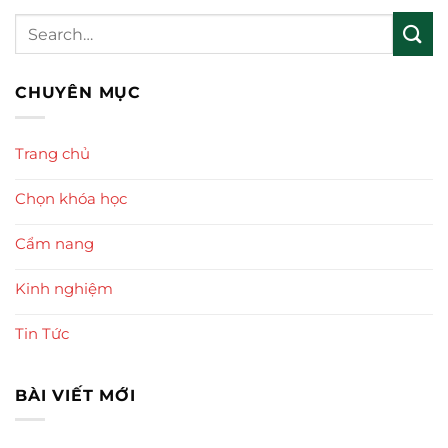
CHUYÊN MỤC
Trang chủ
Chọn khóa học
Cẩm nang
Kinh nghiệm
Tin Tức
BÀI VIẾT MỚI