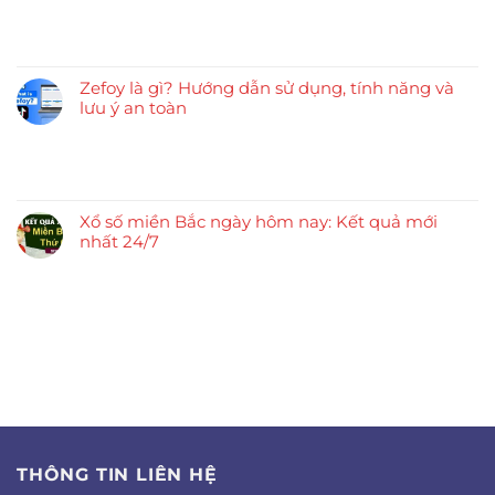
Zefoy là gì? Hướng dẫn sử dụng, tính năng và
lưu ý an toàn
Xổ số miền Bắc ngày hôm nay: Kết quả mới
nhất 24/7
THÔNG TIN LIÊN HỆ