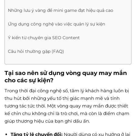
Những lưu ý vàng để mini game đạt hiệu quả cao
Ứng dụng công nghệ vào việc quản lý sự kiện
Ý kiến từ chuyên gia SEO Content
Câu hỏi thường gặp (FAQ)
Tại sao nên sử dụng vòng quay may mắn
cho các sự kiện?
Trong thời đại công nghệ số, tâm lý khách hàng luôn bị
thu hút bởi những yếu tố thị giác mạnh mẽ và tính
tương tác tức thời. Một vòng quay may mắn được thiết
kế chỉn chu không chỉ là trò chơi, mà còn là điểm chạm
giúp thương hiệu của bạn ghi dấu ấn.
Tăng tỷ lệ chuyển đổi:
Người dùng có xu hướng ở lại