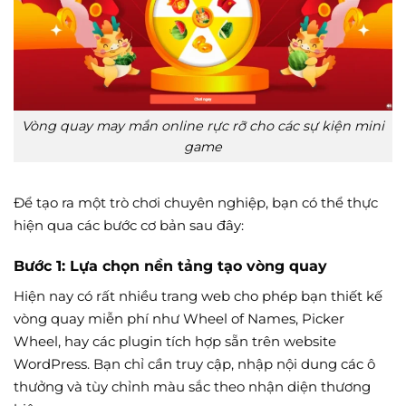
Vòng quay may mắn online rực rỡ cho các sự kiện mini
game
Để tạo ra một trò chơi chuyên nghiệp, bạn có thể thực
hiện qua các bước cơ bản sau đây:
Bước 1: Lựa chọn nền tảng tạo vòng quay
Hiện nay có rất nhiều trang web cho phép bạn thiết kế
vòng quay miễn phí như Wheel of Names, Picker
Wheel, hay các plugin tích hợp sẵn trên website
WordPress. Bạn chỉ cần truy cập, nhập nội dung các ô
thưởng và tùy chỉnh màu sắc theo nhận diện thương