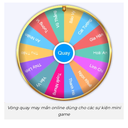
Vòng quay may mắn online dùng cho các sự kiện mini
game