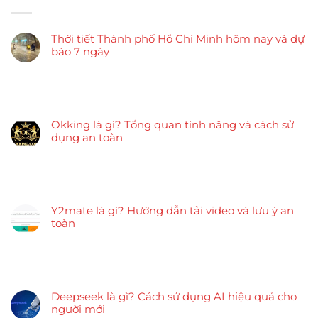
Thời tiết Thành phố Hồ Chí Minh hôm nay và dự
báo 7 ngày
Okking là gì? Tổng quan tính năng và cách sử
dụng an toàn
Y2mate là gì? Hướng dẫn tải video và lưu ý an
toàn
Deepseek là gì? Cách sử dụng AI hiệu quả cho
người mới