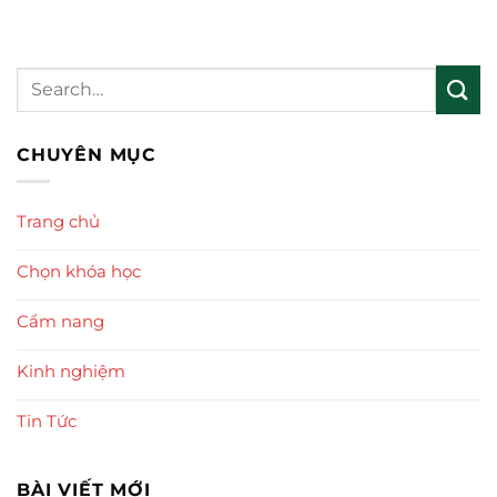
CHUYÊN MỤC
Trang chủ
Chọn khóa học
Cẩm nang
Kinh nghiệm
Tin Tức
BÀI VIẾT MỚI