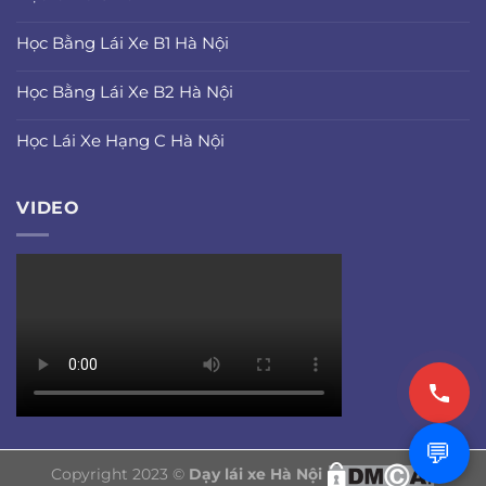
Học Bằng Lái Xe B1 Hà Nội
Học Bằng Lái Xe B2 Hà Nội
Học Lái Xe Hạng C Hà Nội
VIDEO
💬
Copyright 2023 ©
Dạy lái xe Hà Nội