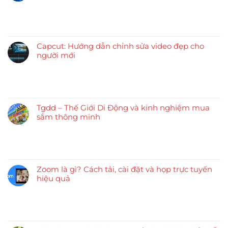
Capcut: Hướng dẫn chỉnh sửa video đẹp cho
người mới
Tgdd – Thế Giới Di Động và kinh nghiệm mua
sắm thông minh
Zoom là gì? Cách tải, cài đặt và họp trực tuyến
hiệu quả