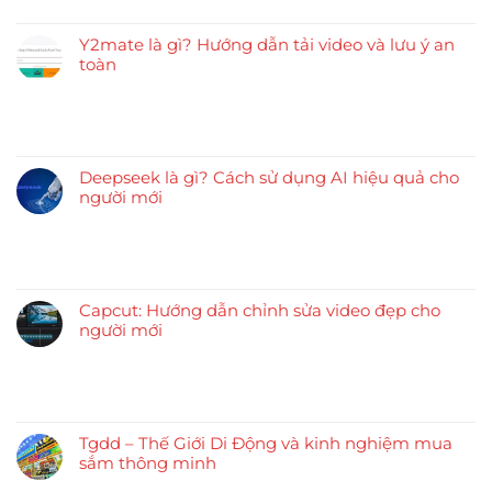
Y2mate là gì? Hướng dẫn tải video và lưu ý an
toàn
Deepseek là gì? Cách sử dụng AI hiệu quả cho
người mới
Capcut: Hướng dẫn chỉnh sửa video đẹp cho
người mới
Tgdd – Thế Giới Di Động và kinh nghiệm mua
sắm thông minh