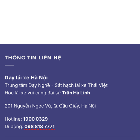
THÔNG TIN LIÊN HỆ
Dạy lái xe Hà Nội
Trung tâm Dạy Nghề - Sát hạch lái xe Thái Việt
Học lái xe vui cùng đại sứ
Trần Hà Linh
201 Nguyễn Ngọc Vũ, Q. Cầu Giấy, Hà Nội
Hotline:
1900 0329
Di động:
098 818 7771