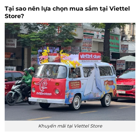
Tại sao nên lựa chọn mua sắm tại Viettel
Store?
Khuyến mãi tại Viettel Store