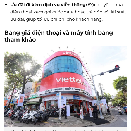
Ưu đãi đi kèm dịch vụ viễn thông:
Đặc quyền mua
điện thoại kèm gói cước data hoặc trả góp với lãi suất
ưu đãi, giúp tối ưu chi phí cho khách hàng.
Bảng giá điện thoại và máy tính bảng
tham khảo