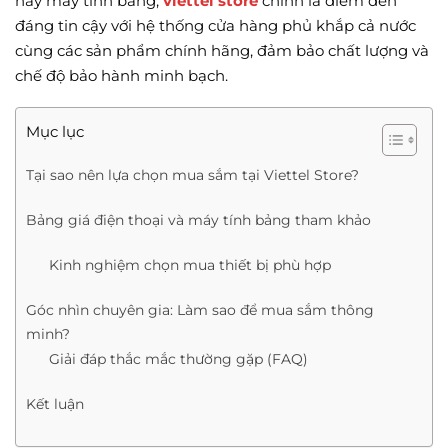
hay máy tính bảng,
viettel store
chính là điểm đến
đáng tin cậy với hệ thống cửa hàng phủ khắp cả nước
cùng các sản phẩm chính hãng, đảm bảo chất lượng và
chế độ bảo hành minh bạch.
Mục lục
Tại sao nên lựa chọn mua sắm tại Viettel Store?
Bảng giá điện thoại và máy tính bảng tham khảo
Kinh nghiệm chọn mua thiết bị phù hợp
Góc nhìn chuyên gia: Làm sao để mua sắm thông
minh?
Giải đáp thắc mắc thường gặp (FAQ)
Kết luận