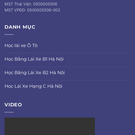
MST Thái Việt: 0500505506
MST VPĐD: 0500505506-002
DANH MỤC
Học lái xe Ô Tô
Học Bằng Lái Xe B1 Hà Nội
Học Bằng Lái Xe B2 Hà Nội
Học Lái Xe Hạng C Hà Nội
VIDEO