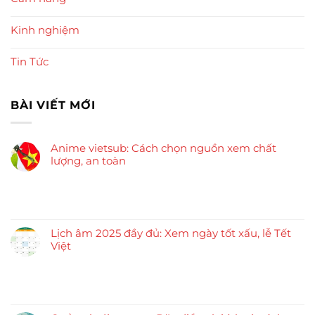
Kinh nghiệm
Tin Tức
BÀI VIẾT MỚI
Anime vietsub: Cách chọn nguồn xem chất
lượng, an toàn
Lịch âm 2025 đầy đủ: Xem ngày tốt xấu, lễ Tết
Việt