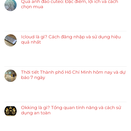
Quả anh đào cuteo: Đặc điểm, lợi ích và cách
chọn mua
Icloud là gì? Cách đăng nhập và sử dụng hiệu
quả nhất
Thời tiết Thành phố Hồ Chí Minh hôm nay và dự
báo 7 ngày
Okking là gì? Tổng quan tính năng và cách sử
dụng an toàn