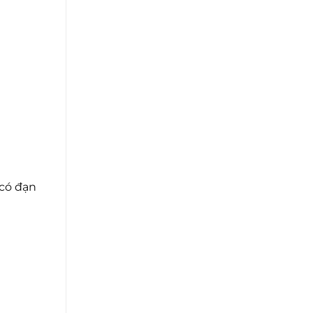
 có đạn