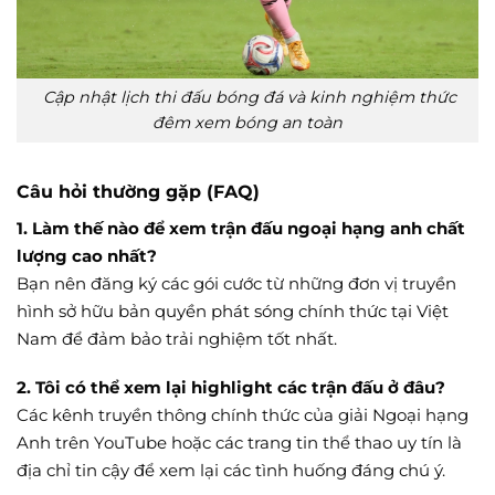
Cập nhật lịch thi đấu bóng đá và kinh nghiệm thức
đêm xem bóng an toàn
Câu hỏi thường gặp (FAQ)
1. Làm thế nào để xem trận đấu ngoại hạng anh chất
lượng cao nhất?
Bạn nên đăng ký các gói cước từ những đơn vị truyền
hình sở hữu bản quyền phát sóng chính thức tại Việt
Nam để đảm bảo trải nghiệm tốt nhất.
2. Tôi có thể xem lại highlight các trận đấu ở đâu?
Các kênh truyền thông chính thức của giải Ngoại hạng
Anh trên YouTube hoặc các trang tin thể thao uy tín là
địa chỉ tin cậy để xem lại các tình huống đáng chú ý.