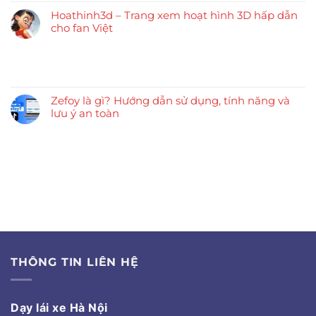
Hoathinh3d – Trang xem hoạt hình 3D hấp dẫn
cho fan Việt
Zefoy là gì? Hướng dẫn sử dụng, tính năng và
lưu ý an toàn
THÔNG TIN LIÊN HỆ
Dạy lái xe Hà Nội