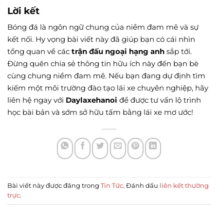
Lời kết
Bóng đá là ngôn ngữ chung của niềm đam mê và sự
kết nối. Hy vọng bài viết này đã giúp bạn có cái nhìn
tổng quan về các
trận đấu ngoại hạng anh
sắp tới.
Đừng quên chia sẻ thông tin hữu ích này đến bạn bè
cùng chung niềm đam mê. Nếu bạn đang dự định tìm
kiếm một môi trường đào tạo lái xe chuyên nghiệp, hãy
liên hệ ngay với
Daylaxehanoi
để được tư vấn lộ trình
học bài bản và sớm sở hữu tấm bằng lái xe mơ ước!
Bài viết này được đăng trong
Tin Tức
. Đánh dấu
liên kết thường
trực
.