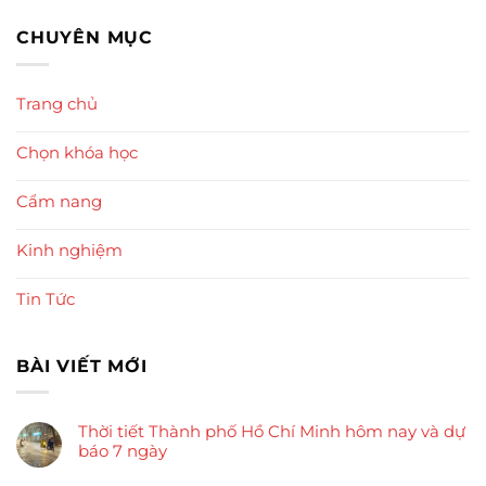
CHUYÊN MỤC
Trang chủ
Chọn khóa học
Cẩm nang
Kinh nghiệm
Tin Tức
BÀI VIẾT MỚI
Thời tiết Thành phố Hồ Chí Minh hôm nay và dự
báo 7 ngày