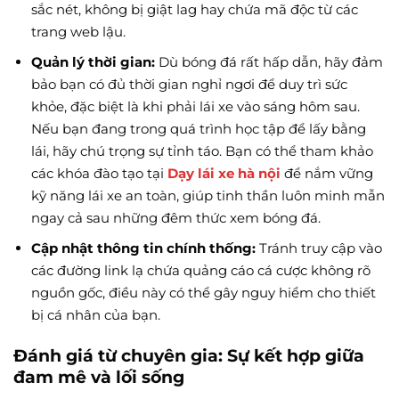
sắc nét, không bị giật lag hay chứa mã độc từ các
trang web lậu.
Quản lý thời gian:
Dù bóng đá rất hấp dẫn, hãy đảm
bảo bạn có đủ thời gian nghỉ ngơi để duy trì sức
khỏe, đặc biệt là khi phải lái xe vào sáng hôm sau.
Nếu bạn đang trong quá trình học tập để lấy bằng
lái, hãy chú trọng sự tỉnh táo. Bạn có thể tham khảo
các khóa đào tạo tại
Dạy lái xe hà nội
để nắm vững
kỹ năng lái xe an toàn, giúp tinh thần luôn minh mẫn
ngay cả sau những đêm thức xem bóng đá.
Cập nhật thông tin chính thống:
Tránh truy cập vào
các đường link lạ chứa quảng cáo cá cược không rõ
nguồn gốc, điều này có thể gây nguy hiểm cho thiết
bị cá nhân của bạn.
Đánh giá từ chuyên gia: Sự kết hợp giữa
đam mê và lối sống