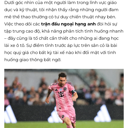
Dưới góc nhìn của một người làm trong lĩnh vực giáo
dục và kỹ thuật, tôi nhận thấy rằng những người đam
mê thể thao thường có tư duy chiến thuật nhạy bén.
Việc theo dõi các
trận đấu ngoại hạng anh
đòi hỏi sự
tập trung cao độ, khả năng phân tích tình huống nhanh
– đây cũng là tố chất cần thiết cho những ai đang học
lái xe ô tô. Sự điềm tĩnh trước áp lực trên sân cỏ là bài
học quý giá cho bất kỳ tài xế nào khi đối mặt với tình
huống giao thông bất ngờ.