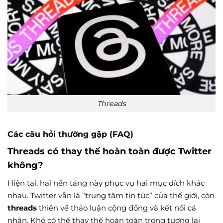
Threads
Các câu hỏi thường gặp (FAQ)
Threads có thay thế hoàn toàn được Twitter
không?
Hiện tại, hai nền tảng này phục vụ hai mục đích khác
nhau. Twitter vẫn là “trung tâm tin tức” của thế giới, còn
threads
thiên về thảo luận cộng đồng và kết nối cá
nhân. Khó có thể thay thế hoàn toàn trong tương lai