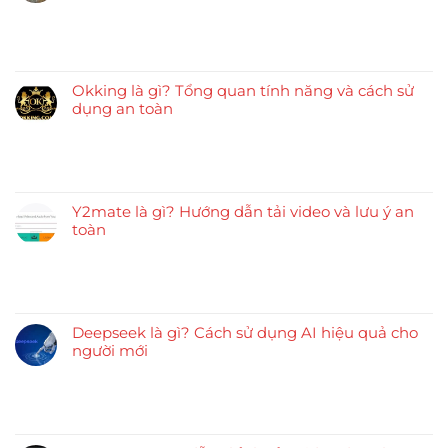
Okking là gì? Tổng quan tính năng và cách sử
dụng an toàn
Y2mate là gì? Hướng dẫn tải video và lưu ý an
toàn
Deepseek là gì? Cách sử dụng AI hiệu quả cho
người mới