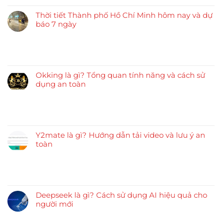
Thời tiết Thành phố Hồ Chí Minh hôm nay và dự
báo 7 ngày
Okking là gì? Tổng quan tính năng và cách sử
dụng an toàn
Y2mate là gì? Hướng dẫn tải video và lưu ý an
toàn
Deepseek là gì? Cách sử dụng AI hiệu quả cho
người mới