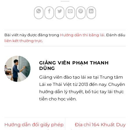
Bài viết này được đăng trong
Hướng dẫn thi bằng lái
. Đánh dấu
liên kết thường trực
.
GIẢNG VIÊN PHẠM THANH
DŨNG
Giảng viên đào tạo lái xe tại Trung tâm
Lái xe Thái Việt từ 2013 đến nay. Chuyên
hướng dẫn lý thuyết, bổ túc tay lái thực
tiễn cho học viên.
Hướng dẫn đổi giấy phép
Địa chỉ 164 Khuất Duy