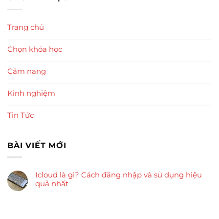
Trang chủ
Chọn khóa học
Cẩm nang
Kinh nghiệm
Tin Tức
BÀI VIẾT MỚI
Icloud là gì? Cách đăng nhập và sử dụng hiệu
quả nhất