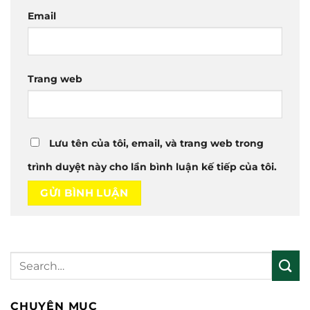
Email
Trang web
Lưu tên của tôi, email, và trang web trong
trình duyệt này cho lần bình luận kế tiếp của tôi.
CHUYÊN MỤC