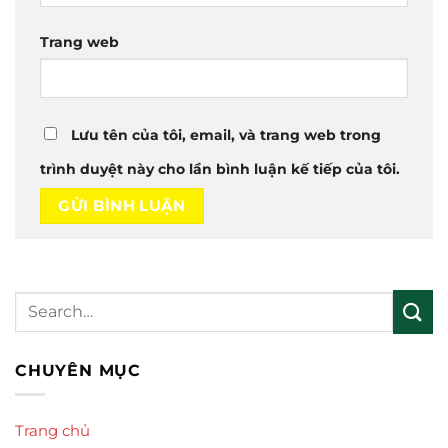
Trang web
Lưu tên của tôi, email, và trang web trong
trình duyệt này cho lần bình luận kế tiếp của tôi.
CHUYÊN MỤC
Trang chủ