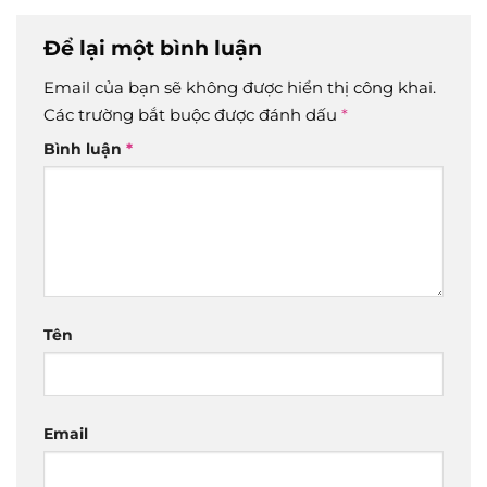
Để lại một bình luận
Email của bạn sẽ không được hiển thị công khai.
Các trường bắt buộc được đánh dấu
*
Bình luận
*
Tên
Email