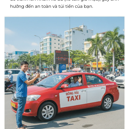
hưởng đến an toàn và túi tiền của bạn.