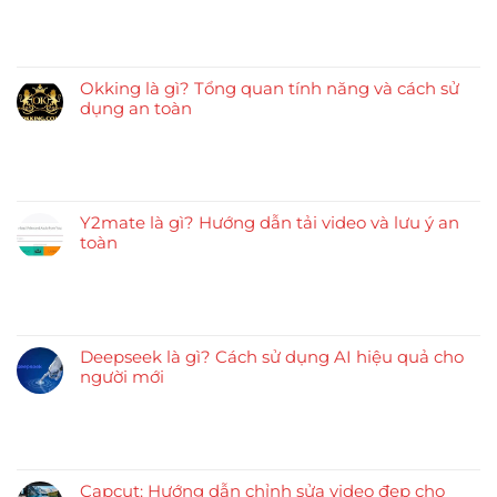
Okking là gì? Tổng quan tính năng và cách sử
dụng an toàn
Y2mate là gì? Hướng dẫn tải video và lưu ý an
toàn
Deepseek là gì? Cách sử dụng AI hiệu quả cho
người mới
Capcut: Hướng dẫn chỉnh sửa video đẹp cho