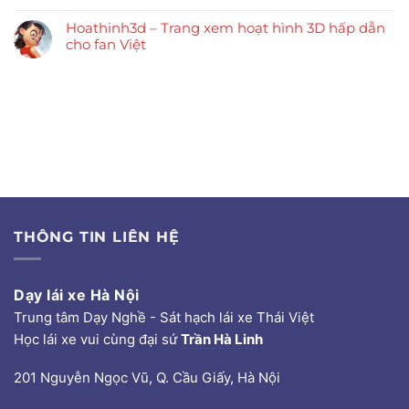
Hoathinh3d – Trang xem hoạt hình 3D hấp dẫn
cho fan Việt
THÔNG TIN LIÊN HỆ
Dạy lái xe Hà Nội
Trung tâm Dạy Nghề - Sát hạch lái xe Thái Việt
Học lái xe vui cùng đại sứ
Trần Hà Linh
201 Nguyễn Ngọc Vũ, Q. Cầu Giấy, Hà Nội