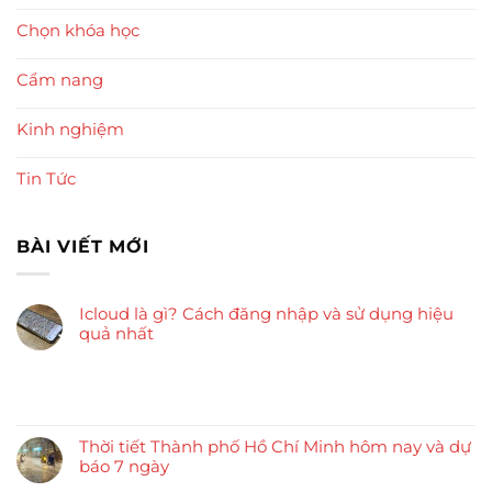
Chọn khóa học
Cẩm nang
Kinh nghiệm
Tin Tức
BÀI VIẾT MỚI
Icloud là gì? Cách đăng nhập và sử dụng hiệu
quả nhất
Thời tiết Thành phố Hồ Chí Minh hôm nay và dự
báo 7 ngày