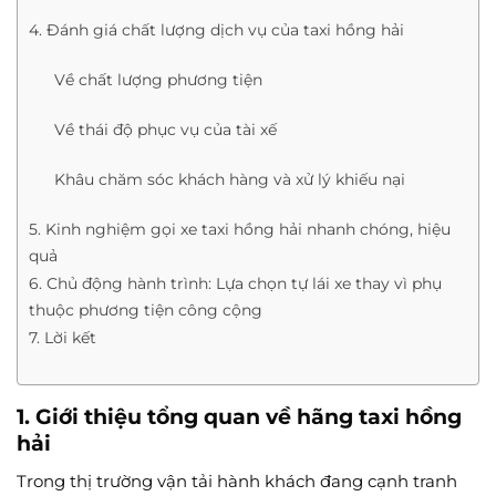
4. Đánh giá chất lượng dịch vụ của taxi hồng hải
Về chất lượng phương tiện
Về thái độ phục vụ của tài xế
Khâu chăm sóc khách hàng và xử lý khiếu nại
5. Kinh nghiệm gọi xe taxi hồng hải nhanh chóng, hiệu
quả
6. Chủ động hành trình: Lựa chọn tự lái xe thay vì phụ
thuộc phương tiện công cộng
7. Lời kết
1. Giới thiệu tổng quan về hãng
taxi hồng
hải
Trong thị trường vận tải hành khách đang cạnh tranh