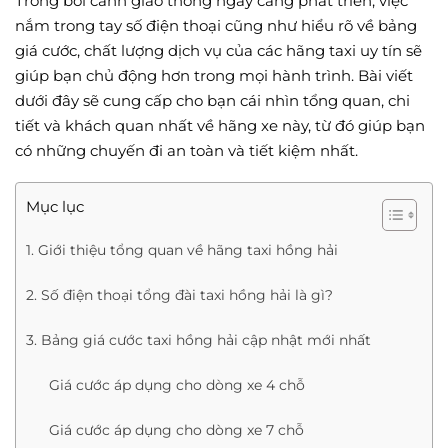
Trong bối cảnh giao thông ngày càng phát triển, việc
nắm trong tay số điện thoại cũng như hiểu rõ về bảng
giá cước, chất lượng dịch vụ của các hãng taxi uy tín sẽ
giúp bạn chủ động hơn trong mọi hành trình. Bài viết
dưới đây sẽ cung cấp cho bạn cái nhìn tổng quan, chi
tiết và khách quan nhất về hãng xe này, từ đó giúp bạn
có những chuyến đi an toàn và tiết kiệm nhất.
Mục lục
1. Giới thiệu tổng quan về hãng taxi hồng hải
2. Số điện thoại tổng đài taxi hồng hải là gì?
3. Bảng giá cước taxi hồng hải cập nhật mới nhất
Giá cước áp dụng cho dòng xe 4 chỗ
Giá cước áp dụng cho dòng xe 7 chỗ