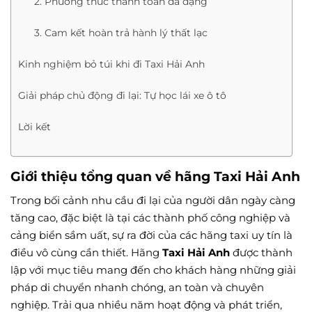
2. Phương thức thanh toán đa dạng
3. Cam kết hoàn trả hành lý thất lạc
Kinh nghiệm bỏ túi khi đi Taxi Hải Anh
Giải pháp chủ động đi lại: Tự học lái xe ô tô
Lời kết
Giới thiệu tổng quan về hãng Taxi Hải Anh
Trong bối cảnh nhu cầu đi lại của người dân ngày càng
tăng cao, đặc biệt là tại các thành phố công nghiệp và
cảng biển sầm uất, sự ra đời của các hãng taxi uy tín là
điều vô cùng cần thiết. Hãng
Taxi Hải Anh
được thành
lập với mục tiêu mang đến cho khách hàng những giải
pháp di chuyển nhanh chóng, an toàn và chuyên
nghiệp. Trải qua nhiều năm hoạt động và phát triển,