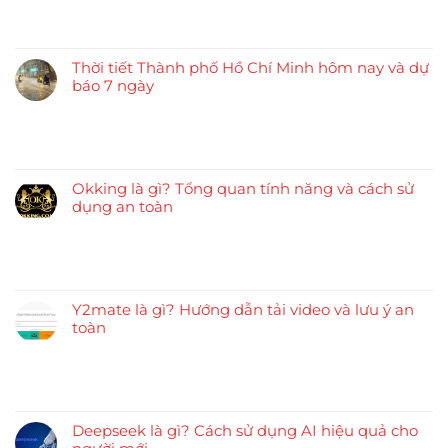
Thời tiết Thành phố Hồ Chí Minh hôm nay và dự
báo 7 ngày
Okking là gì? Tổng quan tính năng và cách sử
dụng an toàn
Y2mate là gì? Hướng dẫn tải video và lưu ý an
toàn
Deepseek là gì? Cách sử dụng AI hiệu quả cho