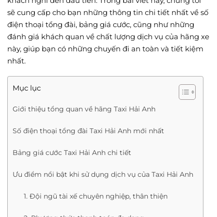
khách nghĩ đến đầu tiên. Trong bài viết này, chúng tôi
sẽ cung cấp cho bạn những thông tin chi tiết nhất về số
điện thoại tổng đài, bảng giá cước, cũng như những
đánh giá khách quan về chất lượng dịch vụ của hãng xe
này, giúp bạn có những chuyến đi an toàn và tiết kiệm
nhất.
Mục lục
Giới thiệu tổng quan về hãng Taxi Hải Anh
Số điện thoại tổng đài Taxi Hải Anh mới nhất
Bảng giá cước Taxi Hải Anh chi tiết
Ưu điểm nổi bật khi sử dụng dịch vụ của Taxi Hải Anh
1. Đội ngũ tài xế chuyên nghiệp, thân thiện