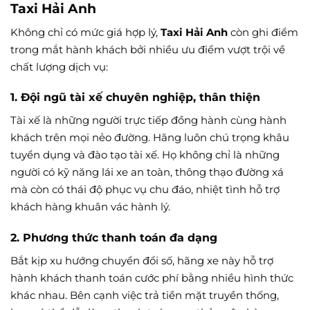
Taxi Hải Anh
Không chỉ có mức giá hợp lý,
Taxi Hải Anh
còn ghi điểm
trong mắt hành khách bởi nhiều ưu điểm vượt trội về
chất lượng dịch vụ:
1. Đội ngũ tài xế chuyên nghiệp, thân thiện
Tài xế là những người trực tiếp đồng hành cùng hành
khách trên mọi nẻo đường. Hãng luôn chú trọng khâu
tuyển dụng và đào tạo tài xế. Họ không chỉ là những
người có kỹ năng lái xe an toàn, thông thạo đường xá
mà còn có thái độ phục vụ chu đáo, nhiệt tình hỗ trợ
khách hàng khuân vác hành lý.
2. Phương thức thanh toán đa dạng
Bắt kịp xu hướng chuyển đổi số, hãng xe này hỗ trợ
hành khách thanh toán cước phí bằng nhiều hình thức
khác nhau. Bên cạnh việc trả tiền mặt truyền thống,