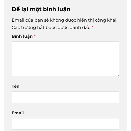
Để lại một bình luận
Email của bạn sẽ không được hiển thị công khai.
Các trường bắt buộc được đánh dấu
*
Bình luận
*
Tên
Email