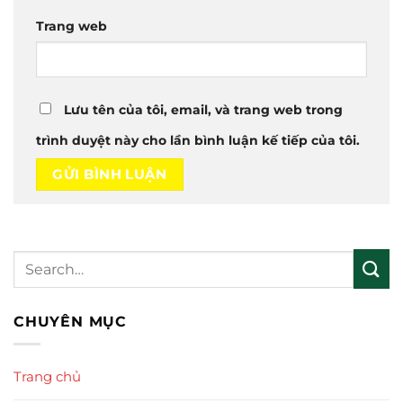
Trang web
Lưu tên của tôi, email, và trang web trong
trình duyệt này cho lần bình luận kế tiếp của tôi.
CHUYÊN MỤC
Trang chủ