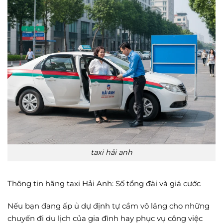
taxi hải anh
Thông tin hãng taxi Hải Anh: Số tổng đài và giá cước
Nếu bạn đang ấp ủ dự định tự cầm vô lăng cho những
chuyến đi du lịch của gia đình hay phục vụ công việc