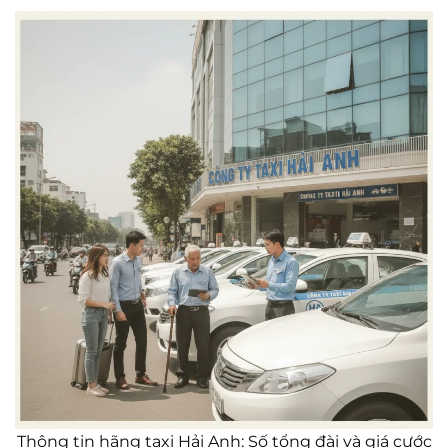
Thông tin hãng taxi Hải Anh: Số tổng đài và giá cước