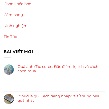
Chọn khóa học
Cẩm nang
Kinh nghiệm
Tin Tức
BÀI VIẾT MỚI
Quả anh đào cuteo: Đặc điểm, lợi ích và cách
chọn mua
Icloud là gì? Cách đăng nhập và sử dụng hiệu
quả nhất