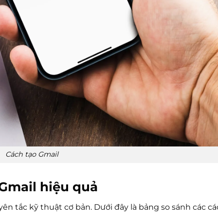
Cách tạo Gmail
Gmail hiệu quả
ên tắc kỹ thuật cơ bản. Dưới đây là bảng so sánh các c