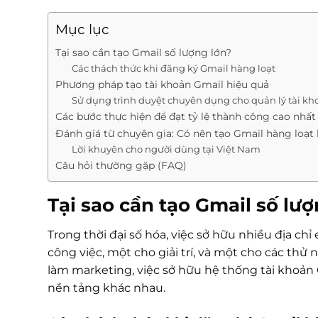
Mục lục
Tại sao cần tạo Gmail số lượng lớn?
Các thách thức khi đăng ký Gmail hàng loạt
Phương pháp tạo tài khoản Gmail hiệu quả
Sử dụng trình duyệt chuyên dụng cho quản lý tài kh
Các bước thực hiện để đạt tỷ lệ thành công cao nhất
Đánh giá từ chuyên gia: Có nên tạo Gmail hàng loạt
Lời khuyên cho người dùng tại Việt Nam
Câu hỏi thường gặp (FAQ)
Tại sao cần tạo Gmail số lượ
Trong thời đại số hóa, việc sở hữu nhiều địa ch
công việc, một cho giải trí, và một cho các t
làm marketing, việc sở hữu hệ thống tài khoản 
nền tảng khác nhau.