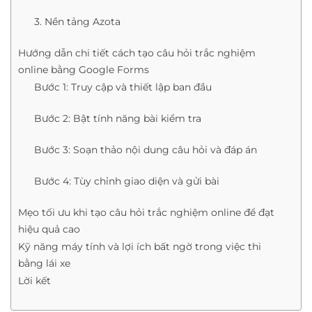
3. Nền tảng Azota
Hướng dẫn chi tiết cách tạo câu hỏi trắc nghiệm
online bằng Google Forms
Bước 1: Truy cập và thiết lập ban đầu
Bước 2: Bật tính năng bài kiểm tra
Bước 3: Soạn thảo nội dung câu hỏi và đáp án
Bước 4: Tùy chỉnh giao diện và gửi bài
Mẹo tối ưu khi tạo câu hỏi trắc nghiệm online để đạt
hiệu quả cao
Kỹ năng máy tính và lợi ích bất ngờ trong việc thi
bằng lái xe
Lời kết