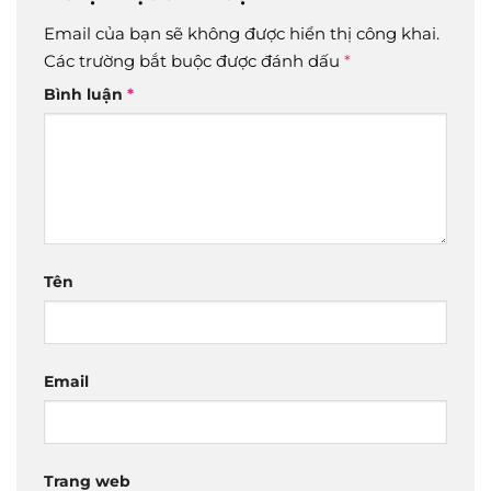
Email của bạn sẽ không được hiển thị công khai.
Các trường bắt buộc được đánh dấu
*
Bình luận
*
Tên
Email
Trang web