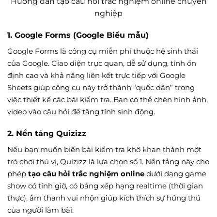
Hướng dẫn tạo câu hỏi trắc nghiệm online chuyên
nghiệp
1. Google Forms (Google Biểu mẫu)
Google Forms là công cụ miễn phí thuộc hệ sinh thái
của Google. Giao diện trực quan, dễ sử dụng, tính ổn
định cao và khả năng liên kết trực tiếp với Google
Sheets giúp công cụ này trở thành “quốc dân” trong
việc thiết kế các bài kiểm tra. Bạn có thể chèn hình ảnh,
video vào câu hỏi để tăng tính sinh động.
2. Nền tảng Quizizz
Nếu bạn muốn biến bài kiểm tra khô khan thành một
trò chơi thú vị, Quizizz là lựa chọn số 1. Nền tảng này cho
phép
tạo câu hỏi trắc nghiệm online
dưới dạng game
show có tính giờ, có bảng xếp hạng realtime (thời gian
thực), âm thanh vui nhộn giúp kích thích sự hứng thú
của người làm bài.