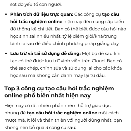
sót do yếu tố con người.
Phân tích dữ liệu trực quan:
Các công cụ
tạo câu
hỏi trắc nghiệm online
hiện nay đều cung cấp biểu
đồ thống kê chi tiết. Bạn có thể biết được câu hỏi nào
học sinh sai nhiều nhất, tỷ lệ điểm giỏi/khá/trung
bình ra sao để điều chỉnh phương pháp giảng dạy.
Lưu trữ và tái sử dụng dễ dàng:
Một bộ đề sau khi
tạo có thể được lưu trữ vĩnh viễn trên Cloud. Bạn có
thể sao chép, chỉnh sửa và sử dụng lại cho các khóa
học sau mà không cần đánh máy lại từ đầu.
Top 3 công cụ tạo câu hỏi trắc nghiệm
online phổ biến nhất hiện nay
Hiện nay có rất nhiều phần mềm hỗ trợ giáo dục,
nhưng để
tạo câu hỏi trắc nghiệm online
một cách
mượt mà, ít lỗi và thân thiện với người dùng nhất, bạn
không nên bỏ qua 3 công cụ sau: