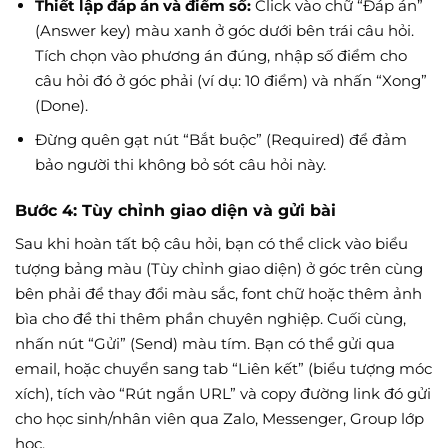
Thiết lập đáp án và điểm số:
Click vào chữ “Đáp án”
(Answer key) màu xanh ở góc dưới bên trái câu hỏi.
Tích chọn vào phương án đúng, nhập số điểm cho
câu hỏi đó ở góc phải (ví dụ: 10 điểm) và nhấn “Xong”
(Done).
Đừng quên gạt nút “Bắt buộc” (Required) để đảm
bảo người thi không bỏ sót câu hỏi này.
Bước 4: Tùy chỉnh giao diện và gửi bài
Sau khi hoàn tất bộ câu hỏi, bạn có thể click vào biểu
tượng bảng màu (Tùy chỉnh giao diện) ở góc trên cùng
bên phải để thay đổi màu sắc, font chữ hoặc thêm ảnh
bìa cho đề thi thêm phần chuyên nghiệp. Cuối cùng,
nhấn nút “Gửi” (Send) màu tím. Bạn có thể gửi qua
email, hoặc chuyển sang tab “Liên kết” (biểu tượng móc
xích), tích vào “Rút ngắn URL” và copy đường link đó gửi
cho học sinh/nhân viên qua Zalo, Messenger, Group lớp
học.