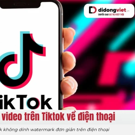
k không dính watermark đơn giản trên điện thoại