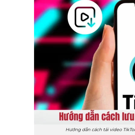
Hướng dẫn cách tải video TikTo