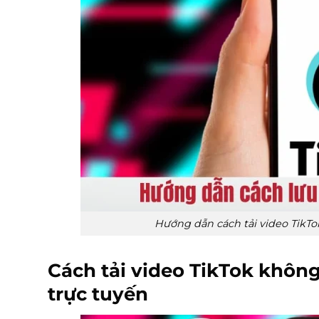
Hướng dẫn cách tải video TikTo
Cách tải video TikTok khôn
trực tuyến