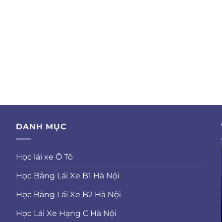
DANH MỤC
Học lái xe Ô Tô
Học Bằng Lái Xe B1 Hà Nội
Học Bằng Lái Xe B2 Hà Nội
Học Lái Xe Hạng C Hà Nội