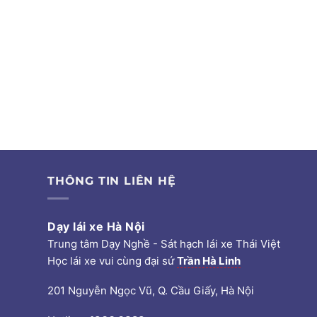
THÔNG TIN LIÊN HỆ
Dạy lái xe Hà Nội
Trung tâm Dạy Nghề - Sát hạch lái xe Thái Việt
Học lái xe vui cùng đại sứ
Trần Hà Linh
201 Nguyễn Ngọc Vũ, Q. Cầu Giấy, Hà Nội