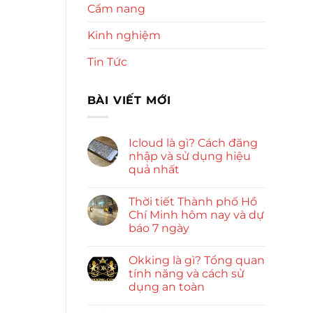
Cẩm nang
Kinh nghiệm
Tin Tức
BÀI VIẾT MỚI
Icloud là gì? Cách đăng
nhập và sử dụng hiệu
quả nhất
Thời tiết Thành phố Hồ
Chí Minh hôm nay và dự
báo 7 ngày
Okking là gì? Tổng quan
tính năng và cách sử
dụng an toàn