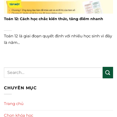
Toán 12: Cách học chắc kiến thức, tăng điểm nhanh
Toán 12 là giai đoạn quyết định với nhiều học sinh vì đây
là năm...
CHUYÊN MỤC
Trang chủ
Chọn khóa học