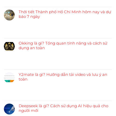
Thời tiết Thành phố Hồ Chí Minh hôm nay và dự
báo 7 ngày
Okking là gì? Tổng quan tính năng và cách sử
dụng an toàn
Y2mate là gì? Hướng dẫn tải video và lưu ý an
toàn
Deepseek là gì? Cách sử dụng AI hiệu quả cho
người mới