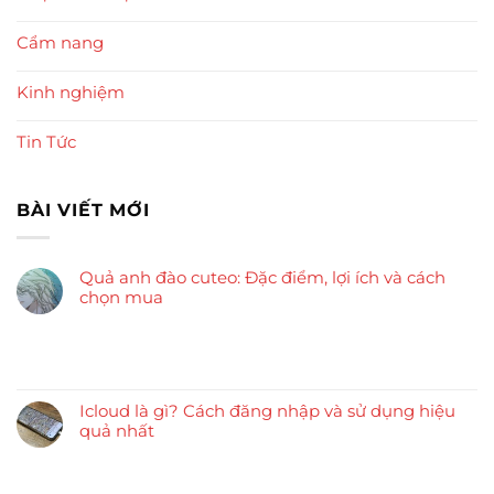
Cẩm nang
Kinh nghiệm
Tin Tức
BÀI VIẾT MỚI
Quả anh đào cuteo: Đặc điểm, lợi ích và cách
chọn mua
Icloud là gì? Cách đăng nhập và sử dụng hiệu
quả nhất