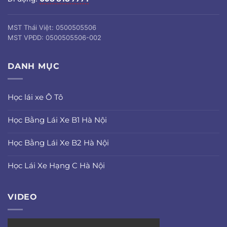
MST Thái Việt: 0500505506
MST VPĐD: 0500505506-002
DANH MỤC
Học lái xe Ô Tô
Học Bằng Lái Xe B1 Hà Nội
Học Bằng Lái Xe B2 Hà Nội
Học Lái Xe Hạng C Hà Nội
VIDEO